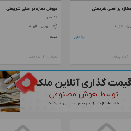
غازه بر اصلی شریعتی
فروش مغازه بر اصلی شریعتی
20 متر
ان
- الهیه
تهران
- الهیه
توافقی
مبلغ
بیش از 12 ماه پیش