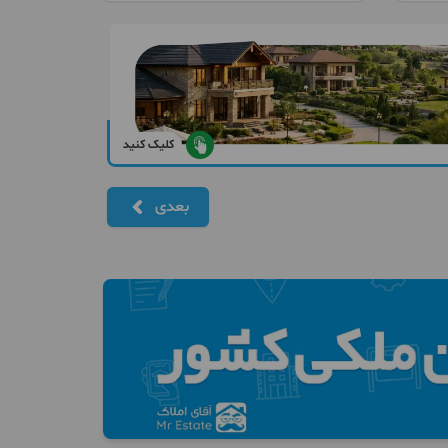
کلیک کنید
بعدی