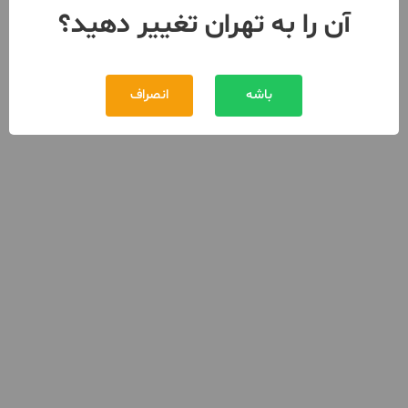
آن را به تهران تغییر دهید؟
باشه
انصراف