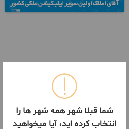
شما قبلا شهر همه شهر ها را
انتخاب کرده اید، آیا میخواهید