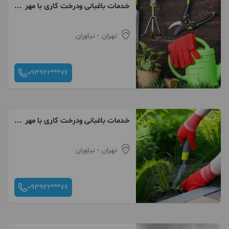
خدمات باغبانی ودرخت کاری با مهر
وفاکتور
تهران
- نیاوران
093922***76
خدمات باغبانی ودرخت کاری با مهر
وفاکتور
تهران
- نیاوران
093922***76