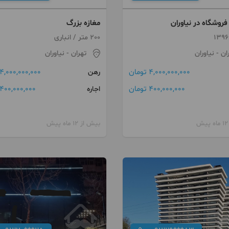
مغازه بزرگ
200 متر / انباری
ان
- نیاوران
تهران
- نیاوران
4,000,000,000 تومان
4,000,000,000 تومان
رهن
400,000,000 تومان
400,000,000 تومان
اجاره
بیش از 12 ماه پیش