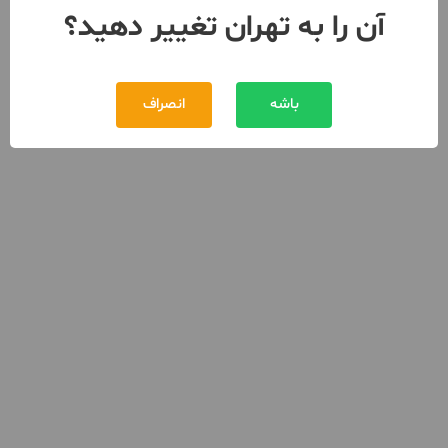
آن را به تهران تغییر دهید؟
باشه
انصراف