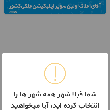
شما قبلا شهر همه شهر ها را
انتخاب کرده اید، آیا میخواهید