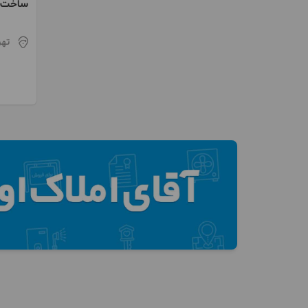
ساخت و
سرقت و
تهر