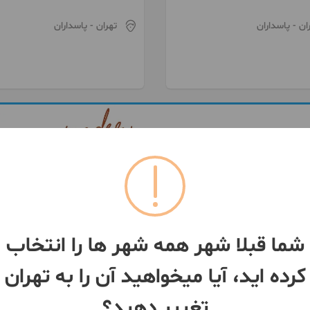
درب چوبی
ان
- پاسداران
تهران
- پاسداران
شما قبلا شهر همه شهر ها را انتخاب
کرده اید، آیا میخواهید آن را به تهران
تغییر دهید؟