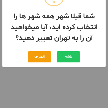
شما قبلا شهر همه شهر ها را
انتخاب کرده اید، آیا میخواهید
آن را به تهران تغییر دهید؟
باشه
انصراف