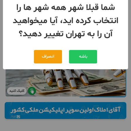
شما قبلا شهر همه شهر ها را
انتخاب کرده اید، آیا میخواهید
آن را به تهران تغییر دهید؟
باشه
انصراف
کلیک کنید