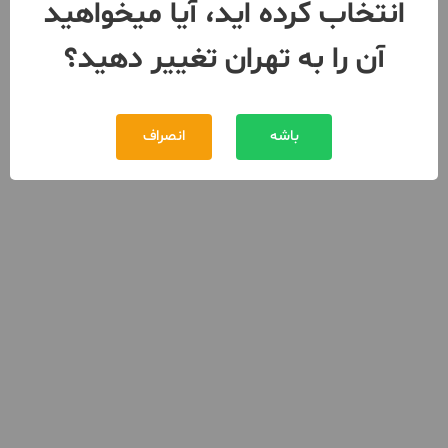
انتخاب کرده اید، آیا میخواهید
آن را به تهران تغییر دهید؟
باشه
انصراف