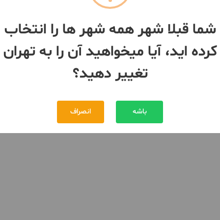
شما قبلا شهر همه شهر ها را انتخاب
کرده اید، آیا میخواهید آن را به تهران
تغییر دهید؟
باشه
انصراف