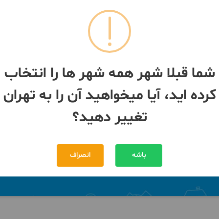
نصب لمینت پارکت قرنیز
ان
- ولنجک
شما قبلا شهر همه شهر ها را انتخاب
کرده اید، آیا میخواهید آن را به تهران
تغییر دهید؟
باشه
انصراف