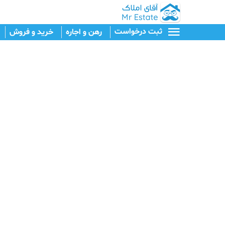
ثبت درخواست
رهن و اجاره
خرید و فروش