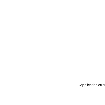
.
Application erro