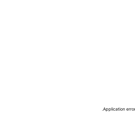
.
Application erro