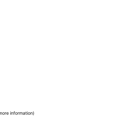
more information)