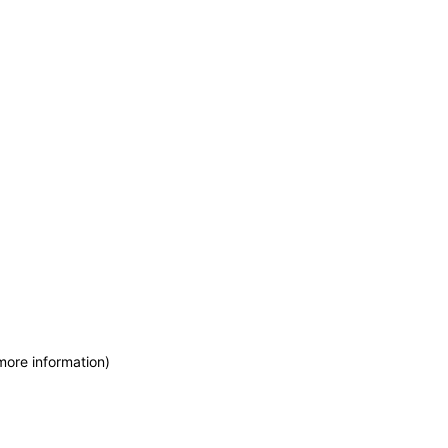
more information)