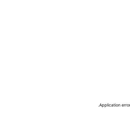
.
Application erro