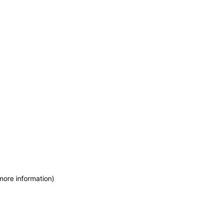
more information)