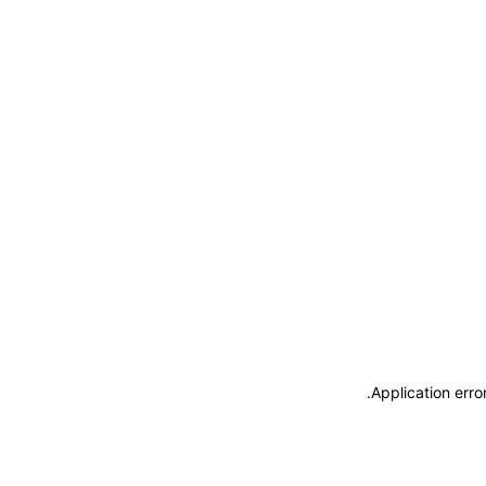
.
Application erro