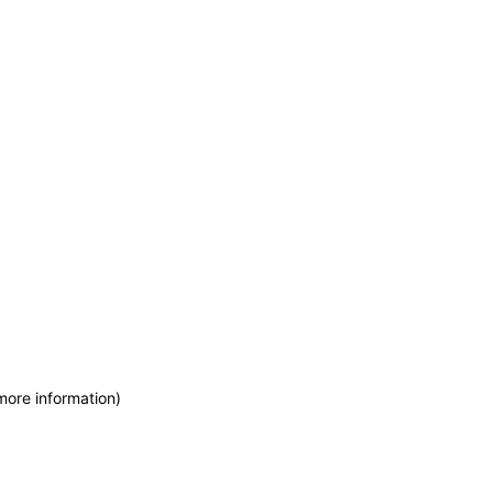
more information)