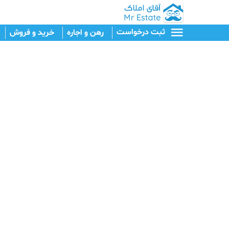
ثبت درخواست
رهن و اجاره
خرید و فروش