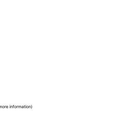
more information)