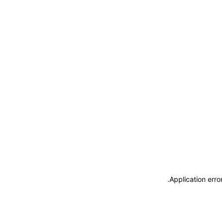
.
Application erro