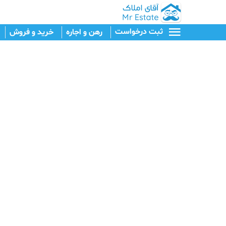
ثبت درخواست
رهن و اجاره
خرید و فروش