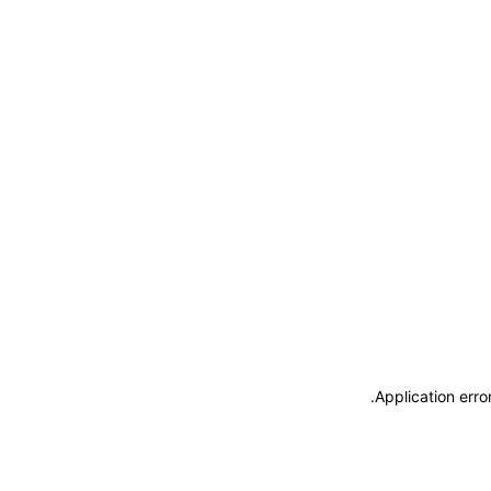
.
Application erro