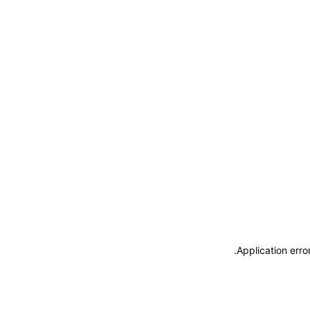
.
Application erro