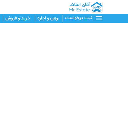
ثبت درخواست
رهن و اجاره
خرید و فروش