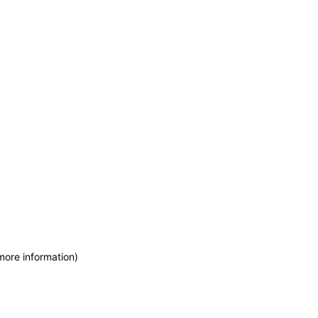
more information)