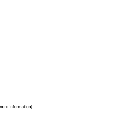
more information)