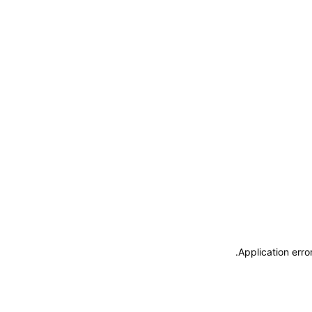
.
Application erro