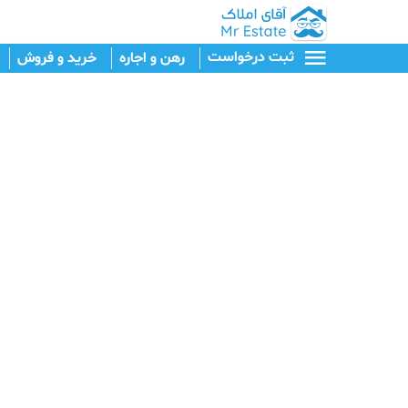
ثبت درخواست
رهن و اجاره
خرید و فروش