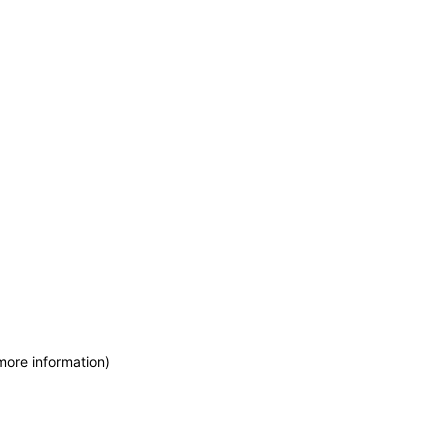
more information)