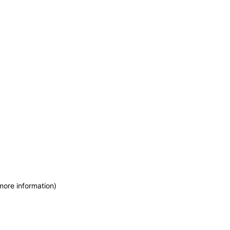
more information)