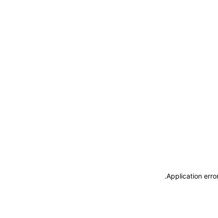
.
Application erro