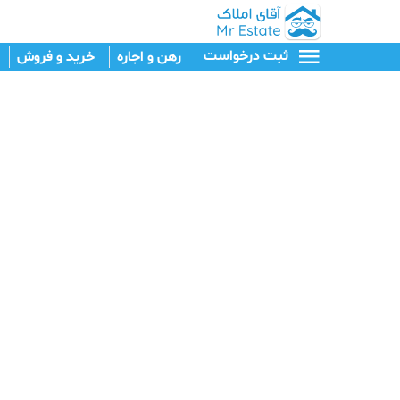
ثبت درخواست
رهن و اجاره
خرید و فروش