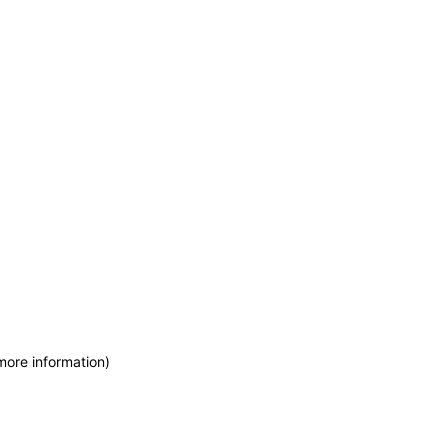
more information)