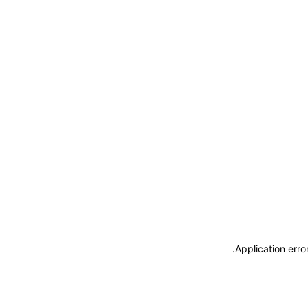
.
Application erro