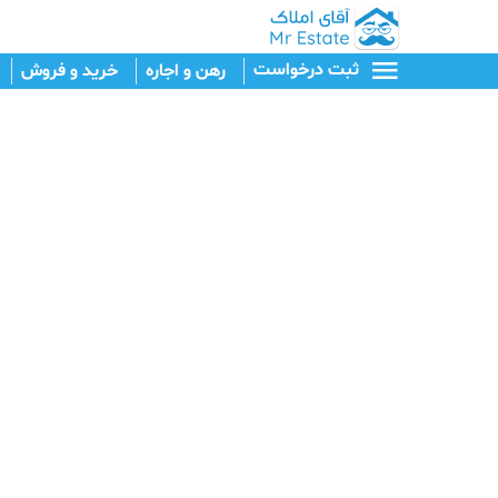
ثبت درخواست
رهن و اجاره
خرید و فروش