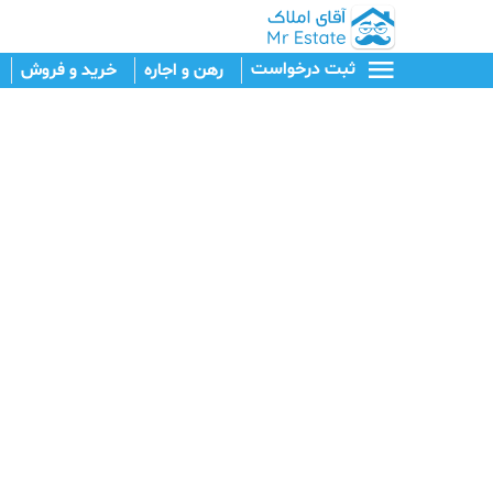
ثبت درخواست
رهن و اجاره
خرید و فروش