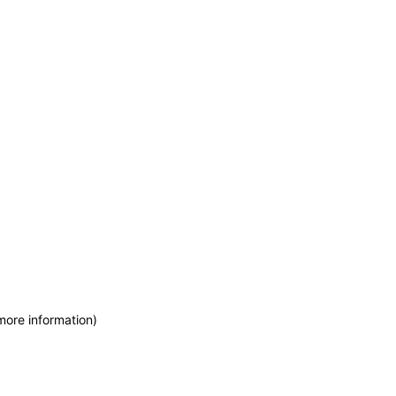
more information)