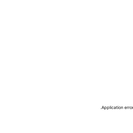
.
Application erro