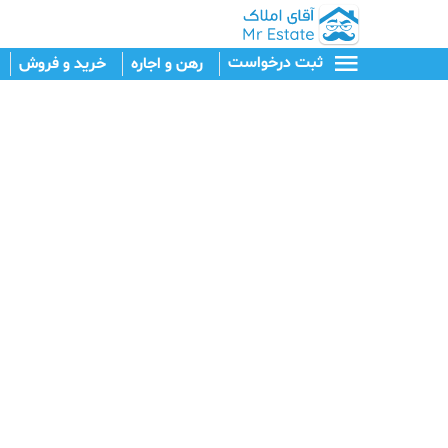
ثبت درخواست
رهن و اجاره
خرید و فروش