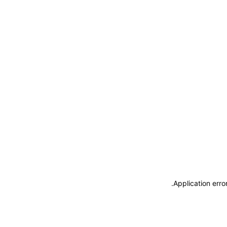
.
Application erro