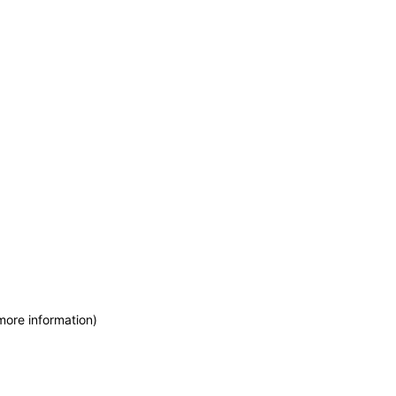
more information)