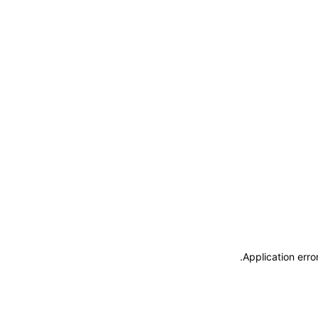
.
Application erro