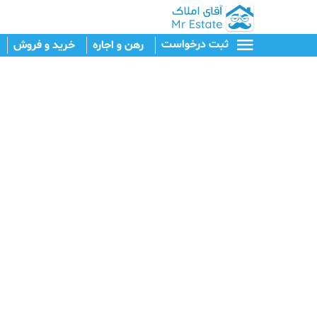
ثبت درخواست
رهن و اجاره
خرید و فروش