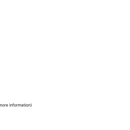
more information)