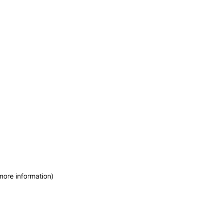
more information)