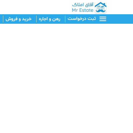
ثبت درخواست
رهن و اجاره
خرید و فروش