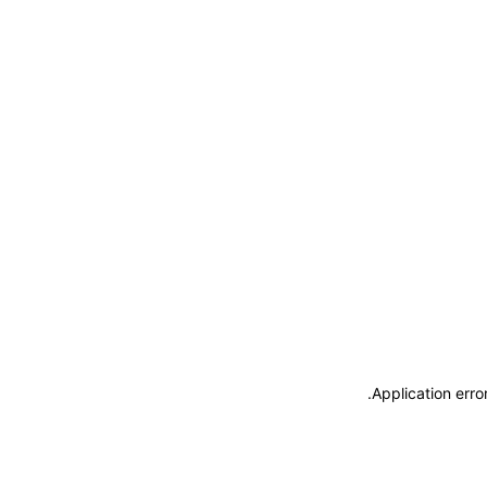
.
Application erro