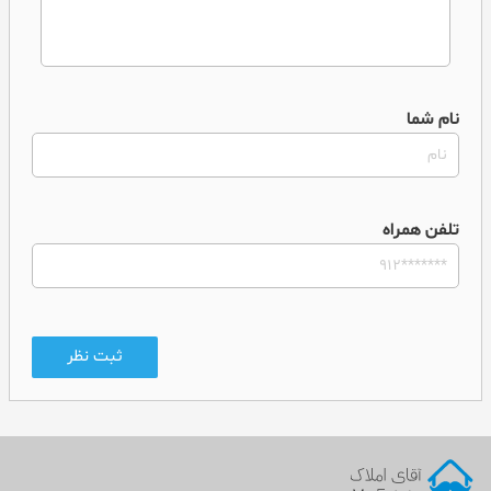
نام شما
تلفن همراه
ثبت نظر