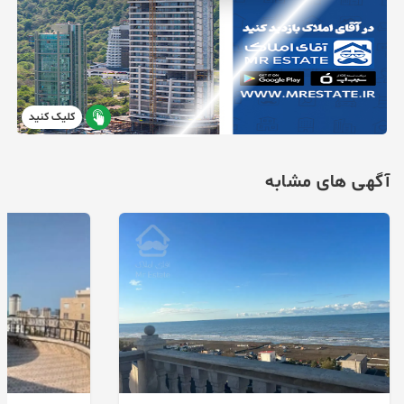
کلیک کنید
آگهی های مشابه