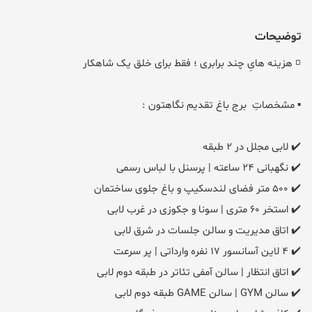
توضیحات