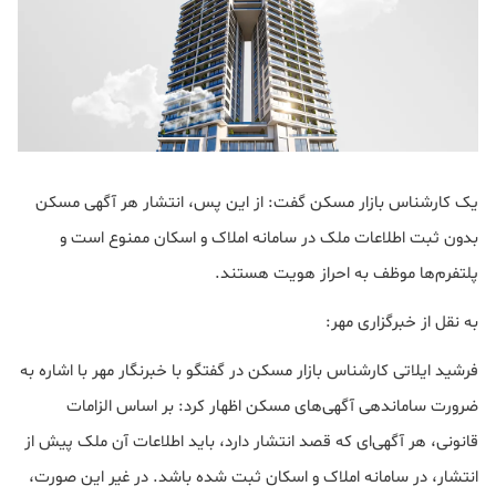
یک کارشناس بازار مسکن گفت: از این پس، انتشار هر آگهی مسکن
بدون ثبت اطلاعات ملک در سامانه املاک و اسکان ممنوع است و
پلتفرم‌ها موظف به احراز هویت‌ هستند.
به نقل از خبرگزاری مهر:
فرشید ایلاتی کارشناس بازار مسکن در گفتگو با خبرنگار مهر با اشاره به
ضرورت ساماندهی آگهی‌های مسکن اظهار کرد: بر اساس الزامات
قانونی، هر آگهی‌ای که قصد انتشار دارد، باید اطلاعات آن ملک پیش از
انتشار، در سامانه املاک و اسکان ثبت شده باشد. در غیر این صورت،