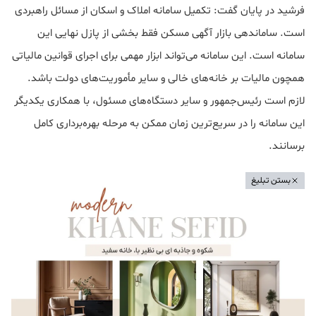
فرشید در پایان گفت: تکمیل سامانه املاک و اسکان از مسائل راهبردی
است. ساماندهی بازار آگهی مسکن فقط بخشی از پازل نهایی این
سامانه است. این سامانه می‌تواند ابزار مهمی برای اجرای قوانین مالیاتی
همچون مالیات بر خانه‌های خالی و سایر مأموریت‌های دولت باشد.
لازم است رئیس‌جمهور و سایر دستگاه‌های مسئول، با همکاری یکدیگر
این سامانه را در سریع‌ترین زمان ممکن به مرحله بهره‌برداری کامل
برسانند.
بستن تبلیغ