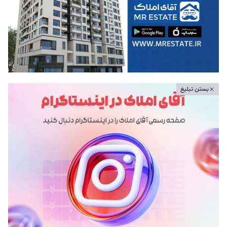
بستن تبلیغ