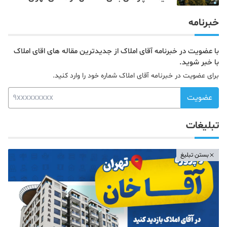
خبرنامه
با عضویت در خبرنامه آقای املاک از جدیدترین مقاله های اقای املاک
با خبر شوید.
برای عضویت در خبرنامه آقای املاک شماره خود را وارد کنید.
عضویت
تبلیغات
بستن تبلیغ