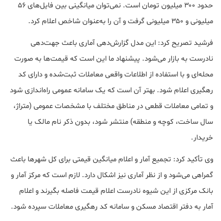
حدود ۳۰۰ میلیون تومان است. نمی‌توان میانگینی بین فایل‌های ۵۶
میلیونی و ۳۵۰ میلیونی گرفت و آن را به‌عنوان شاخص اعلام کرد.
فرشید تصریح کرد: این مدل گزارش‌دهی آماری باعث جهت‌دهی
نادرست به بازار می‌شود. پیشنهاد ما این است که قیمت‌ها به صورت
محله‌ای و با استفاده از اطلاعات واقعی معاملات ثبت‌شده و دارای کد
رهگیری اعلام شود. بهتر آن است که یک سامانه عمومی راه‌اندازی شود
و تمامی معاملات قطعی در مناطق مختلف با مشخصات عمومی (متراژ،
سال ساخت، کوچه و منطقه) منتشر شود، بدون ذکر نام مالک یا
خریدار.
وی تأکید کرد: تجمیع آمار و اعلام میانگین قیمتی برای کل شهرها باعث
گمراهی می‌شود و از نظر آماری نیز اشکال دارد. لازم است که مرکز آمار و
بانک مرکزی از این شیوه نادرست اعلام قیمت فاصله بگیرند و اعلام
آمار به دفتر اقتصاد مسکن و سامانه کد رهگیری معاملات سپرده شود.