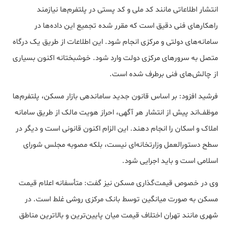
انتشار اطلاعاتی مانند کد ملی و کد پستی در پلتفرم‌ها نیازمند
راهکارهای فنی دقیق است که مقرر شده تجمیع این داده‌ها در
سامانه‌های دولتی و مرکزی انجام شود. این اطلاعات از طریق یک درگاه
متصل به سرورهای مرکزی دولت وارد شود. خوشبختانه اکنون بسیاری
از چالش‌های فنی برطرف شده است.
فرشید افزود: بر اساس قانون جدید ساماندهی بازار مسکن، پلتفرم‌ها
موظف‌اند پیش از انتشار هر آگهی، احراز هویت مالک از طریق سامانه
املاک و اسکان را انجام دهند. این الزام اکنون قانونی است و دیگر در
سطح دستورالعمل وزارتخانه‌ای نیست، بلکه مصوبه مجلس شورای
اسلامی است و باید اجرایی شود.
وی در خصوص قیمت‌گذاری مسکن نیز گفت: متأسفانه اعلام قیمت
مسکن به صورت میانگین توسط بانک مرکزی روشی غلط است. در
شهری مانند تهران اختلاف قیمت میان پایین‌ترین و بالاترین مناطق