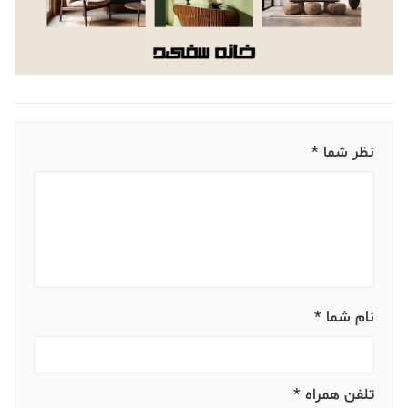
نظر شما *
نام شما *
تلفن همراه *