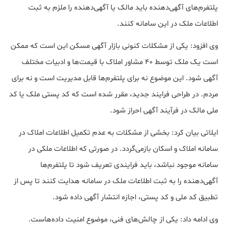
پلتفرم‌های آگهی‌دهنده باید مالک یا آگهی‌دهنده را ملزم به ثبت
اطلاعات ملک در این سامانه کنند.
وی افزود: یکی از مشکلات کنونی بازار آگهی مسکن این است که ممکن
است یک ملک توسط ۴۰ مشاور املاک با قیمت‌ها و ادبیات مختلف
آگهی شود. این موضوع نه برای پلتفرم‌ها قابل مدیریت است و نه برای
مردم. در طراحی فرایند جدید، مقرر شده است که کد پستی ملک یا کد
ملی مالک در فرآیند آگهی احراز شود.
ایلاتی بیان کرد: بخشی از مشکلات به عدم تکمیل اطلاعات املاک در
سامانه املاک و اسکان بازمی‌گردد. در صورتی که اطلاعات ملکی در
سامانه موجود نباشد، باید فرایندی تعریف شود تا پلتفرم‌ها
آگهی‌دهنده را به ثبت اطلاعات ملک در سامانه هدایت کنند تا پس از
تطبیق کد ملی و کد پستی، اجازه انتشار آگهی داده شود.
وی ادامه داد: یکی از چالش‌های فنی، موضوع امنیت داده‌هاست.