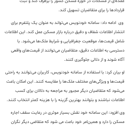
عمده‌ای از مشکلات در حوزه مسکن کشور را برطرف کند و ثبت
قراردادها را برای متقاضیان تسهیل کند.
وی ادامه داد: سامانه خودنویس می‌تواند به عنوان یک پلتفرم برای
انتشار اطلاعات شفاف و دقیق درباره بازار مسکن عمل کند. این اطلاعات
شامل قیمت‌ها، موقعیت جغرافیایی و شرایط ملک‌ها می‌شود. با
دسترسی به اطلاعات دقیق، متقاضیان می‌توانند از قیمت‌های واقعی
آگاه شوند و از دلالی جلوگیری کنند.
او بیان کرد: با استفاده از سامانه خودنویس، کاربران می‌توانند به راحتی
قیمت‌ها و ویژگی‌های مختلف ملک‌ها را مقایسه کنند. این امکان باعث
می‌شود که متقاضیان دیگر مجبور به مراجعه به دلالان برای کسب
اطلاعات نباشند و بتوانند بهترین گزینه را با هزینه کمتر انتخاب کنند.
وی افزود: این سامانه خود نقش بسیار موثری در رعایت سقف اجاره
مسکن را دارد و همین‌امر خود باعث می شود که متقاضی دیگر نگران