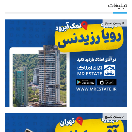
تبلیغات
بستن تبلیغ
بستن تبلیغ