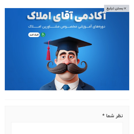
بستن تبلیغ
نظر شما *