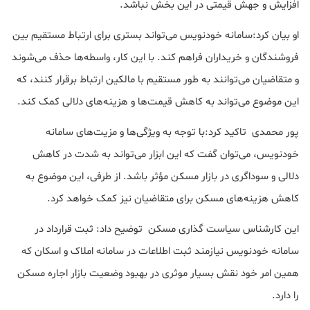
افزایش و جهش قیمتی در این بخش نباشد.
او بیان کرد:سامانه خودنویس می‌تواند بستری برای ارتباط مستقیم بین
فروشندگان و خریداران فراهم کند. با این کار، واسطه‌ها حذف می‌شوند
و متقاضیان می‌توانند به طور مستقیم با مالکین ارتباط برقرار کنند، که
این موضوع می‌تواند به کاهش قیمت‌ها و هزینه‌های دلالی کمک کند.
پور محمدی تاکید کرد:با توجه به ویژگی‌ها و مزیت‌های سامانه
خودنویس، می‌توان گفت که این ابزار می‌تواند به شدت در کاهش
دلالی و سوداگری در بازار مسکن مؤثر باشد. از طرفی، این موضوع به
کاهش هزینه‌های مسکن برای متقاضیان نیز کمک خواهد کرد.
این کارشناس سیاست گذاری مسکن توضیح داد: ثبت قرارداد در
سامانه خودنویس نیازمند ثبت اطلاعات در سامانه املاک و اسکان که
همین امر خود نقش بسیار موثری در بهبود وضعیت بازار اجاره مسکن
را دارد.