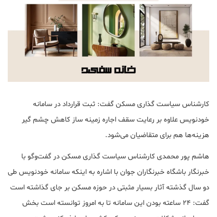
کارشناس سیاست گذاری مسکن گفت: ثبت قرارداد در سامانه
خودنویس علاوه بر رعایت سقف اجاره زمینه ساز کاهش چشم گیر
هزینه‌ها هم برای متقاضیان می‌شود.
هاشم پور محمدی کارشناس سیاست گذاری مسکن در گفت‌وگو با
خبرنگار باشگاه‌ خبرنگاران جوان با اشاره به اینکه سامانه خودنویس طی
دو سال گذشته آثار بسیار مثبتی در حوزه مسکن بر جای گذاشته است
گفت: ۲۴ ساعته بودن این سامانه تا به امروز توانسته است بخش