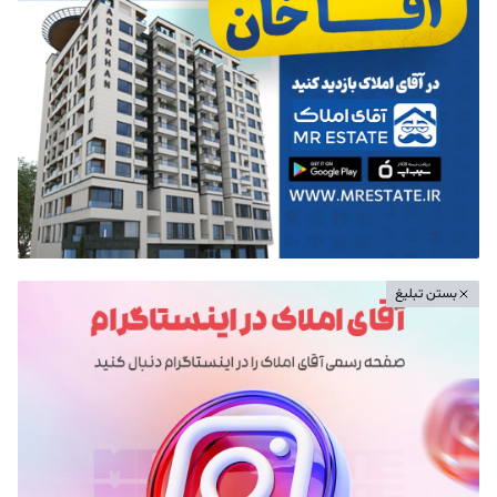
بستن تبلیغ