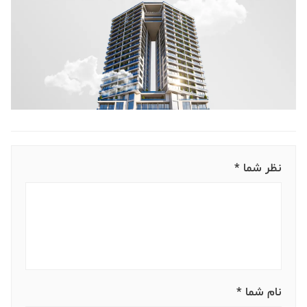
نظر شما *
نام شما *