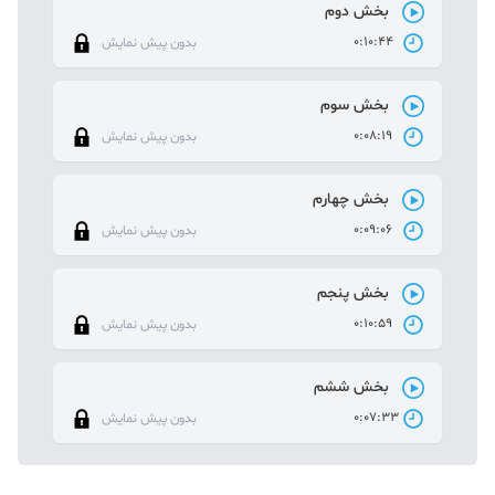
بخش دوم
0:10:44
بدون پیش نمایش
بخش سوم
0:08:19
بدون پیش نمایش
بخش چهارم
0:09:06
بدون پیش نمایش
بخش پنجم
0:10:59
بدون پیش نمایش
بخش ششم
0:07:33
بدون پیش نمایش