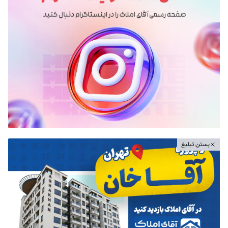
بستن تبلیغ