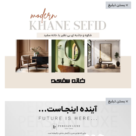
بستن تبلیغ
بستن تبلیغ