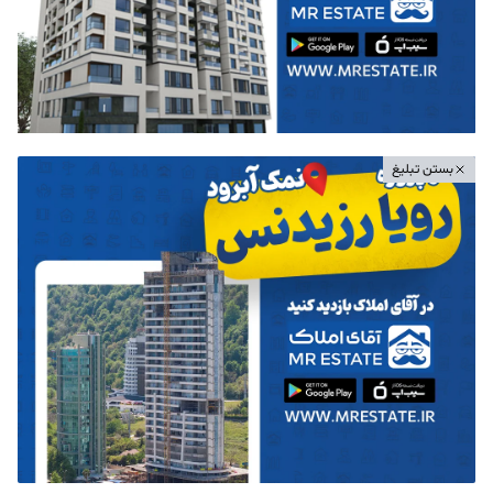
بستن تبلیغ