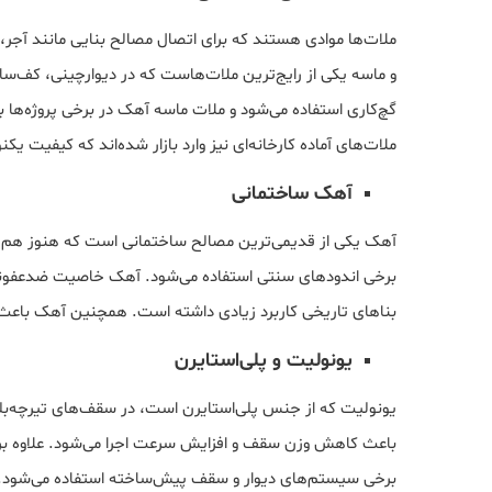
ملات‌ها موادی هستند که برای اتصال مصالح بنایی مانند آجر
و ماسه یکی از رایج‌ترین ملات‌هاست که در دیوارچینی، کف‌سا
گچ‌کاری استفاده می‌شود و ملات ماسه آهک در برخی پروژه‌ها بر
ملات‌های آماده کارخانه‌ای نیز وارد بازار شده‌اند که کیفیت یکنو
آهک ساختمانی
آهک یکی از قدیمی‌ترین مصالح ساختمانی است که هنوز هم در ب
برخی اندودهای سنتی استفاده می‌شود. آهک خاصیت ضدعفونی‌
بناهای تاریخی کاربرد زیادی داشته است. همچنین آهک باعث 
یونولیت و پلی‌استایرن
یونولیت که از جنس پلی‌استایرن است، در سقف‌های تیرچه‌بل
باعث کاهش وزن سقف و افزایش سرعت اجرا می‌شود. علاوه بر ا
برخی سیستم‌های دیوار و سقف پیش‌ساخته استفاده می‌شود.