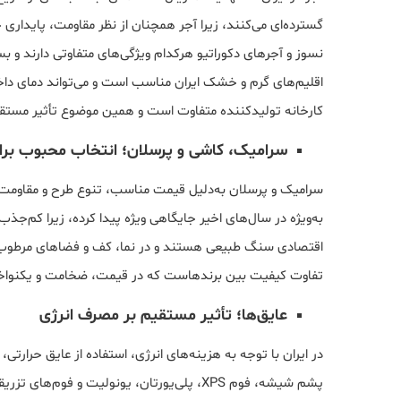
گسترده‌ای می‌کنند، زیرا آجر همچنان از نظر مقاومت، پایداری 
نسوز و آجرهای دکوراتیو هرکدام ویژگی‌های متفاوتی دارند و بست
اقلیم‌های گرم و خشک ایران مناسب است و می‌تواند دمای داخل س
کارخانه تولیدکننده متفاوت است و همین موضوع تأثیر مستقیم 
سرامیک، کاشی و پرسلان؛ انتخاب محبوب برا
سرامیک و پرسلان به‌دلیل قیمت مناسب، تنوع طرح و مقاومت با
به‌ویژه در سال‌های اخیر جایگاهی ویژه پیدا کرده، زیرا کم‌جذ
اقتصادی سنگ طبیعی هستند و در نما، کف و فضاهای مرطوب به
تفاوت کیفیت بین برندهاست که در قیمت، ضخامت و یکنواخت
عایق‌ها؛ تأثیر مستقیم بر مصرف انرژی
در ایران با توجه به هزینه‌های انرژی، استفاده از عایق حر
پشم شیشه، فوم XPS، پلی‌یورتان، یونولیت و فوم