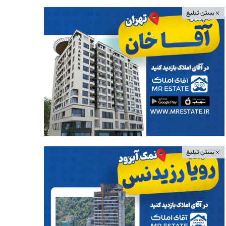
بستن تبلیغ
بستن تبلیغ