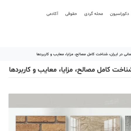
دکوراسیون
محله گردی
حقوقی
آکادمی
انی در ایران، شناخت کامل مصالح، مزایا، معایب و کاربردها
شناخت کامل مصالح، مزایا، معایب و کاربردها