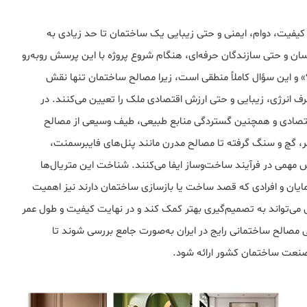
کیفیت، دوام، ایمنی و حتی زیبایی یک ساختمان تا حد زیادی به
سان و حتی سازندگان حرفه‌ای، هنگام شروع پروژه با این پرسش روبه‌رو
و این سؤال کاملاً منطقی است، زیرا مصالح ساختمان تنها نقش
رف انرژی، زیبایی و حتی ارزش اقتصادی ملک را تعیین می‌کنند. در
اقتصادی و همچنین گستردگی منابع طبیعی، طیف وسیعی از مصالح
آجر، گچ و سنگ گرفته تا مصالح مدرن مانند پنل‌های فایبرسمنت،
مهمی در فرآیند ساخت‌وساز ایفا می‌کنند. شناخت این متریال‌ها
رمایان و افرادی که قصد ساخت یا بازسازی ساختمان دارند نیز اهمیت
ال می‌تواند به تصمیم‌گیری بهتر کمک کند و در نهایت کیفیت و طول عمر
مصالح ساختمانی رایج در ایران به‌صورت جامع بررسی شوند تا
صنعت ساختمان کشور ارائه شود.