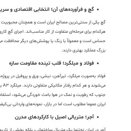
گچ و فرآورده‌های آن؛ انتخابی اقتصادی و سریع
گچ یکی از سنتی‌ترین مصالح ایران است و همچنان محبوبیت با
هرکدام برای مرحله‌ای متفاوت از کار مناسب‌اند. اجرای گچ کا
حساس است و معمولاً با رنگ یا پوشش‌های دیگر محافظت می‌
بزرگ عملکرد بهتری دارند.
فولاد و میلگرد؛ قلب تپنده مقاومت سازه
می‌ش
جنوب که رطوبت و نمک در هوا باعث خوردگی می‌شود، استفاده از
ایران عموما مطلوب است اما در بازار، نمونه‌های وارداتی بی‌ک
آجر؛ متریالی اصیل با کارکردهای مدرن
آجر در ایران نه‌تنها یک متریال ساختمانی، بلکه بخشی از تار