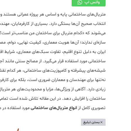
واتس اپ
متریال‌های ساختمانی پایه و اساس هر پروژه عمرانی هستند و 
انتخاب صحیح آن‌ها بستگی دارد. بسیاری از کارفرمایان، مهند
می‌شوند که «کدام متریال برای ساختمان من مناسب‌تر است؟» 
سازه‌ای ندارند؛ آن‌ها هویت معماری، کیفیت نهایی، دوام، مص
ایران به دلیل تنوع اقلیم، تفاوت سبک‌های معماری، شرایط 
ساختمانی مورد استفاده قرار می‌گیرد. از مصالح سنتی مانند 
شیشه‌های پیشرفته و کامپوزیت‌های ساختمانی، هر کدام نقش 
نه‌تنها برای مهندسان و معماران ضروری است، بلکه برای کارف
زیادی دارد. آگاهی از ویژگی‌ها، مزایا و محدودیت‌های هر متری
ساختمان را افزایش دهد. در این مقاله تلاش شده است تمامی 
تصویری کامل از
انواع متریال‌های ساختمانی
مورد استفاده در 
بستن تبلیغ