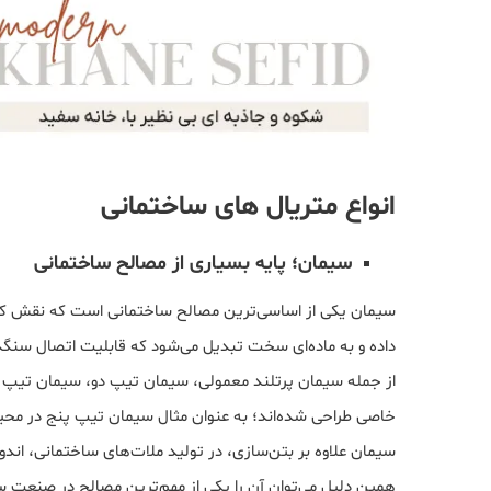
انواع متریال های ساختمانی
سیمان؛ پایه بسیاری از مصالح ساختمانی
سیمان یکی از اساسی‌ترین مصالح ساختمانی است که نقش کلید
داده و به ماده‌ای سخت تبدیل می‌شود که قابلیت اتصال سنگدانه‌
از جمله سیمان پرتلند معمولی، سیمان تیپ دو، سیمان تیپ پن
خاصی طراحی شده‌اند؛ به عنوان مثال سیمان تیپ پنج در محیط‌
سیمان علاوه بر بتن‌سازی، در تولید ملات‌های ساختمانی، اند
همین دلیل می‌توان آن را یکی از مهم‌ترین مصالح در صنعت س