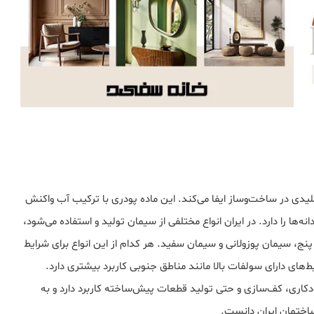
ی در ساخت‌وساز ایفا می‌کند. این ماده پودری با ترکیب آب واکنش
ها را دارد. در ایران انواع مختلفی از سیمان تولید و استفاده می‌شود،
ج، سیمان پوزولانی و سیمان سفید. هر کدام از این انواع برای شرایط
های دارای سولفات بالا مانند مناطق جنوبی کاربرد بیشتری دارد.
ودکاری، کف‌سازی و حتی تولید قطعات پیش‌ساخته کاربرد دارد و به
اختمان ایران دانست.