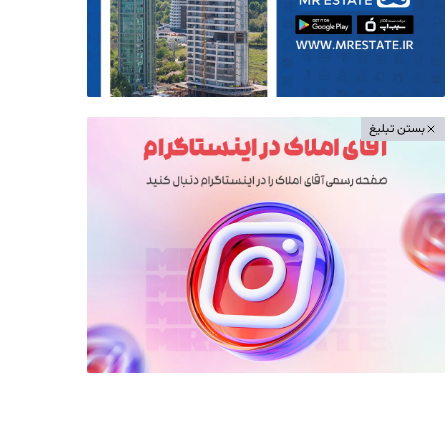
بستن تبلیغ