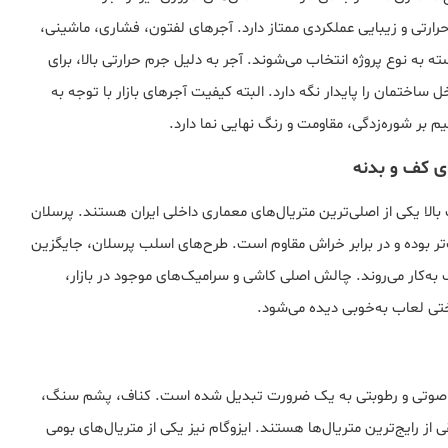
حرارتی و زیبایی عملکردی ممتاز دارد. آجرهای لفتون، فشاری، ماشینی،
ه به نوع پروژه انتخاب می‌شوند. آجر به دلیل جرم حرارتی بالا، برای
اختمان را پایدار نگه دارد. البته کیفیت آجرهای بازار با توجه به
بر شوره‌زدگی، مقاومت و رنگ نهایی نما دارد.
ی کف و بدنه
لا یکی از اصلی‌ترین متریال‌های معماری داخلی ایران هستند. پرسلان
ب‌تر بوده و در برابر خراش مقاوم است. طرح‌های اسلب پرسلان، جایگزین
‌کار می‌روند. چالش اصلی کاشی و سرامیک‌های موجود در بازار،
ی لعاب به‌خوبی دیده می‌شود.
ارتی، صوتی و رطوبتی به یک ضرورت تبدیل شده است. کناف، پشم سنگ،
‌های تزریقی از رایج‌ترین متریال‌ها هستند. ایزوگام نیز یکی از متریال‌های بومی