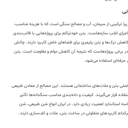
نی
زیرا ترکیبی از سیمان، آب و مصالح سنگی است که با هزینه مناسب،
اجرای اغلب سازه‌هاست. بتن خودتراکم برای پروژه‌هایی با قالب‌بندی
 کاهش ترک‌ها و بتن پلیمری برای فضاهای خاص کاربرد دارند. چالش
در برخی پروژه‌هاست که نتیجه آن کاهش دوام و مقاومت است. بتن
ی حرفه‌ای استفاده می‌شود.
اصلی بتن و ملات‌های ساختمانی هستند. این مصالح از معادن طبیعی
اده قرار می‌گیرند. کیفیت و دانه‌بندی مناسب سنگدانه‌ها تأثیر
سه استاندارد اهمیت زیادی دارد. در ایران انواع شن طبیعی، شن
دام کاربردهای متفاوتی در ساخت بتن، ملات و کف‌سازی دارند.