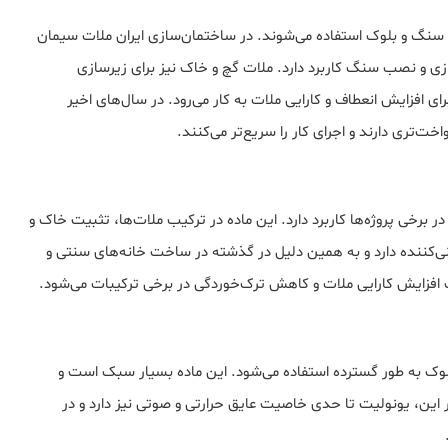
، سنگ و بلوک استفاده می‌شوند. در ساختمان‌سازی ایران ملات سیمان
زی و نصب سنگ کاربرد دارد. ملات گچ و خاک نیز برای زیرسازی
ای افزایش انعطاف و کارایی ملات به کار می‌رود. در سال‌های اخیر
اخت‌تری دارند و اجرای کار را سریع‌تر می‌کنند.
رخی پروژه‌ها کاربرد دارد. این ماده در ترکیب ملات‌ها، تثبیت خاک و
کننده دارد و به همین دلیل در گذشته در ساخت خانه‌های سنتی و
افزایش کارایی ملات و کاهش ترک‌خوردگی در برخی ترکیبات می‌شود.
وک به طور گسترده استفاده می‌شود. این ماده بسیار سبک است و
ین، یونولیت تا حدی خاصیت عایق حرارتی و صوتی نیز دارد و در