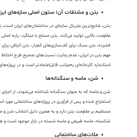
بتن و مشتقات آن؛ ستون اصلی سازه‌های ایرا
بتن، شایع‌ترین متریال سازه‌ای در ساختمان‌های ایران است، 
مقاومت بالایی تولید می‌کند. بتن مسلح با میلگرد، پایه اصلی 
فشرده، بتن سبک برای کف‌سازی‌های کم‌بار، بتن الیافی برای
مهم بتن در ایران، عدم رعایت نسبت‌های صحیح طرح اختلاط 
استاندارد کارخانه‌ای به‌مراتب قابل‌اعتمادتر است و در پروژه‌ها
شن، ماسه و سنگدانه‌ها
شن و ماسه که به عنوان سنگدانه شناخته می‌شوند، از اجزای 
استخراج شده و پس از فرآوری در پروژه‌های ساختمانی مورد استف
مستقیم بر مقاومت بتن دارد و به همین دلیل انتخاب شن و ما
شکسته، ماسه طبیعی و ماسه شسته در بازار موجود است و هرک
ملات‌های ساختمانی