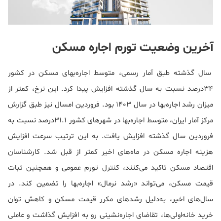
آخرین وضعیت تورم اجاره مسکن
سال گذشته طبق آمار رسمی، متوسط اجاره‌بهای مسکن در کشور
34درصد نسبت به سال گذشته افزایش پیدا کرد. این نرخ، کمتر از
میزان رشد اجاره‌بها در سال 1403 بود. فروردین امسال نیز طبق گزارش
مرکز آمار ایران، متوسط اجاره‌بها در شهرهای کشور 31.1درصد نسبت به
فروردین سال گذشته افزایش یافت. به این ترتیب سرعت افزایش
هزینه اجاره مسکن در ماه‌های اخیر کمتر از قبل شد. کارشناسان
اقتصاد مسکن تاکید می‌کنند، کنترل تورم عمومی و همچنین ثبات
قیمت مسکن، می‌تواند «رشد نرمال» اجاره‌بها را تضمین کند. در
سال‌های اخیر، به‌دلیل رشد‌های مکرر قیمت مسکن و کاهش توان
خرید خانه‌اولی‌ها، تقاضای اجاره‌نشینی رو به افزایش گذاشت و عاملی