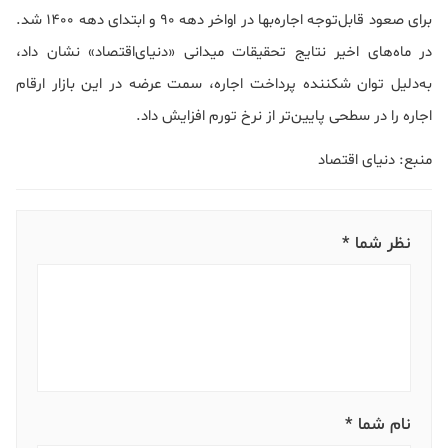
برای صعود قابل‌توجه اجاره‌بها در اواخر دهه 90 و ابتدای دهه 1400 شد.
در ماه‌های اخیر نتایج تحقیقات میدانی «دنیای‌اقتصاد» نشان داد،
به‌دلیل توان شکننده پرداخت اجاره، سمت عرضه در این بازار ارقام
اجاره را در سطحی پایین‌تر از نرخ تورم افزایش داد.
منبع: دنیای اقتصاد
نظر شما *
نام شما *