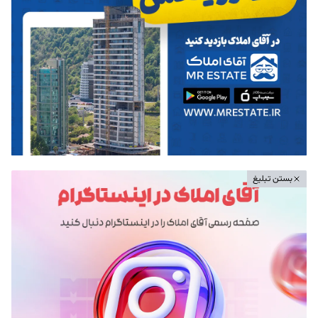
بستن تبلیغ