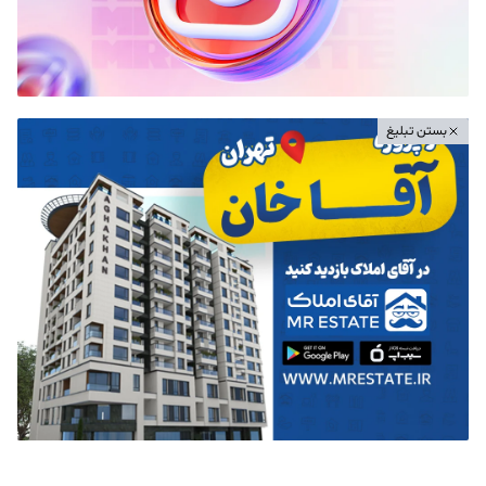
بستن تبلیغ