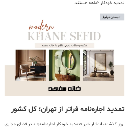
تمدید خودکار 2ماهه هستند.
بستن تبلیغ
تمدید اجاره‌نامه فراتر از تهران؛ کل کشور
روز گذشته، انتشار خبر «تمدید خودکار اجاره‌نامه‌ها» در فضای مجازی