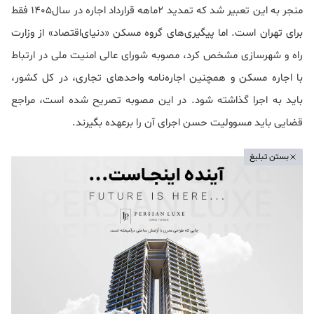
منجر به این تعبیر شد که تمدید 2ماهه قرارداد اجاره در سال1405 فقط
برای تهران است. اما پیگیری‌های گروه مسکن «دنیای‌اقتصاد» از وزارت
راه و شهرسازی مشخص کرد، مصوبه شورای عالی امنیت ملی در ارتباط
با اجاره مسکن و همچنین اجاره‌نامه واحدهای تجاری، در کل کشور،
باید به اجرا گذاشته شود. در این مصوبه تصریح شده است، مراجع
قضایی باید مسوولیت حسن اجرای آن را برعهده بگیرند.
بستن تبلیغ