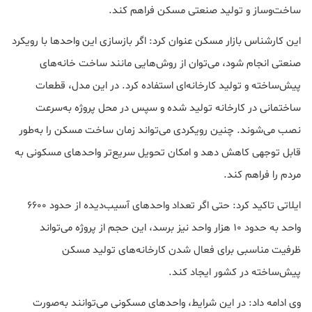
ساخت‌وساز و تولید صنعتی مسکن فراهم کند.
این کارشناس بازار مسکن عنوان کرد: اگر بازسازی این واحدها با رویکرد
صنعتی انجام شود، می‌توان از روش‌هایی مانند ساخت خانه‌های
پیش‌ساخته و تولید کارخانه‌ای استفاده کرد. در این مدل، قطعات
ساختمانی در کارخانه تولید شده و سپس در محل پروژه به‌سرعت
نصب می‌شوند. چنین رویکردی می‌تواند زمان ساخت مسکن را به‌طور
قابل توجهی کاهش دهد و امکان تحویل سریع‌تر واحدهای مسکونی به
مردم را فراهم کند.
ایلاتی تاکید کرد: حتی اگر تعداد واحدهای آسیب‌دیده از حدود ۶۶۰۰
واحد به حدود ۱۰ هزار واحد نیز برسد، این حجم از پروژه می‌تواند
ظرفیت مناسبی برای فعال شدن کارخانه‌های تولید مسکن
پیش‌ساخته در کشور ایجاد کند.
وی ادامه داد: در این شرایط، واحدهای مسکونی می‌توانند به‌صورت