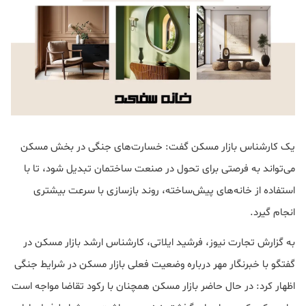
یک کارشناس بازار مسکن گفت: خسارت‌های جنگی در بخش مسکن
می‌تواند به فرصتی برای تحول در صنعت ساختمان تبدیل شود، تا با
استفاده از خانه‌های پیش‌ساخته، روند بازسازی با سرعت بیشتری
انجام گیرد.
به گزارش تجارت نیوز، فرشید ایلاتی، کارشناس ارشد بازار مسکن در
گفتگو با خبرنگار مهر درباره وضعیت فعلی بازار مسکن در شرایط جنگی
اظهار کرد: در حال حاضر بازار مسکن همچنان با رکود تقاضا مواجه است