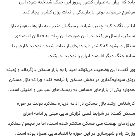
یابد که ایران به عنوان کشور پیروز این جنگ شناخته شود، این
موضوع می‌تواند نوعی بازدارندگی و ثبات برای کشور ایجاد کند.
ایلاتی تأکید کرد: چنین شرایطی سیگنال مثبتی به بازارها، به‌ویژه بازار
مسکن، ارسال می‌کند. در این صورت این پیام به فعالان اقتصادی
منتقل می‌شود که کشور وارد دوره‌ای از ثبات شده و تهدید خارجی یا
سایه جنگ دیگر اقتصاد ایران را تهدید نمی‌کند.
وی گفت: این وضعیت می‌تواند امید را به بازار مسکن بازگرداند و زمینه
رونق سرمایه‌گذاری در بخش مسکن را فراهم کند؛ چرا که بازار مسکن
همواره یکی از بازارهای حساس به ریسک‌های سیاسی و امنیتی است.
کارشناس ارشد بازار مسکن در ادامه درباره عملکرد دولت در حوزه
مسکن گفت: در شرایط فعلی گزارش‌هایی مبنی بر ادامه اجرای
پروژه‌های نهضت ملی مسکن منتشر شده است، اما در مجموع عملکرد
وزارت راه و شهرسازی در این حوزه با انتقادهایی همراه بوده است.