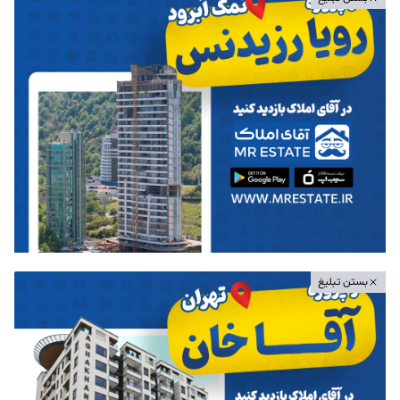
بستن تبلیغ