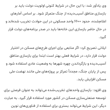
وی یادآور شد: با این حال در شرایط کنونی اولویت دولت باید بر
بازسازی مناطق آسیب‌دیده از جنگ متمرکز شود. بر اساس آمارهای
اعلام‌شده، حدود ۶۶۰۰ واحد مسکونی در این حوادث تخریب شده‌اند و
در حال حاضر بازسازی این خانه‌ها باید در صدر برنامه‌های دولت قرار
گیرد.
ایلاتی تصریح کرد: اگر منابعی برای اجرای طرح‌های مسکن در اختیار
دولت قرار دارد، در شرایط فعلی بهتر است ابتدا برای بازسازی مناطق
آسیب‌دیده و بازگرداندن چهره شهرها به وضعیت عادی استفاده شود و
پس از پایان جنگ، مجدداً تمرکز بر پروژه‌های ملی مانند نهضت ملی
مسکن افزایش یابد.
وی افزود: بازسازی واحدهای تخریب‌شده می‌تواند به عنوان فرصتی برای
توسعه صنعتی‌سازی مسکن در کشور مورد استفاده قرار گیرد. به عبارت
دیگر، این شرایط می‌تواند بستری برای استفاده از فناوری‌های نوین