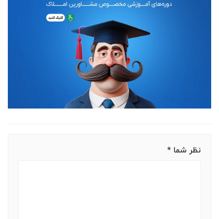
نظر شما *