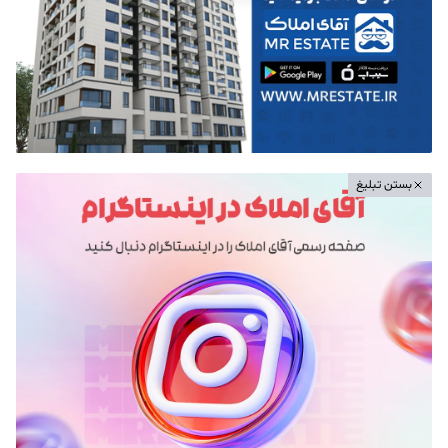
بستن تبلیغ