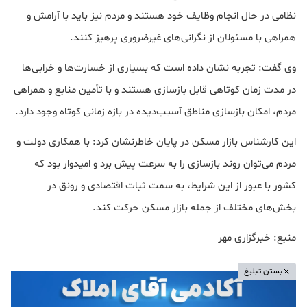
نظامی در حال انجام وظایف خود هستند و مردم نیز باید با آرامش و
همراهی با مسئولان از نگرانی‌های غیرضروری پرهیز کنند.
وی گفت: تجربه نشان داده است که بسیاری از خسارت‌ها و خرابی‌ها
در مدت زمان کوتاهی قابل بازسازی هستند و با تأمین منابع و همراهی
مردم، امکان بازسازی مناطق آسیب‌دیده در بازه زمانی کوتاه وجود دارد.
این کارشناس بازار مسکن در پایان خاطرنشان کرد: با همکاری دولت و
مردم می‌توان روند بازسازی را به سرعت پیش برد و امیدوار بود که
کشور با عبور از این شرایط، به سمت ثبات اقتصادی و رونق در
بخش‌های مختلف از جمله بازار مسکن حرکت کند.
منبع: خبرگزاری مهر
بستن تبلیغ