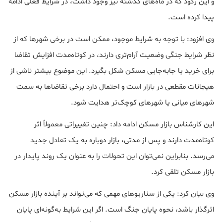
و این رکود که در ماه‌های گذشته نیز وجود داشت، در شرایط فعلی ادامه
پیدا کرده است.
وی افزود: با توجه به شرایط موجود، ممکن است در برخی شهرها که از
نظر شرایط جنگی وضعیت آرام‌تری دارند، در کوتاه‌مدت افزایش تقاضا
برای خرید یا جابه‌جایی مسکن شکل بگیرد. این موضوع بیشتر ناشی از
هیجانات مقطعی در بازار است و احتمال دارد برخی تقاضاها به سمت
شهرهای میانی یا شهرهای کوچک‌تر هدایت شود.
این کارشناس بازار مسکن ادامه داد: چنین تغییراتی معمولاً اثر
کوتاه‌مدت دارند و پس از مدتی، بازار دوباره به یک تعادل جدید
می‌رسد. بنابراین نمی‌توان این تحولات را به عنوان یک روند پایدار در
بازار مسکن تلقی کرد.
وی بیان کرد: یکی از سناریوهای مهمی که می‌تواند بر آینده بازار مسکن
اثرگذار باشد، نحوه پایان جنگ است. اگر این شرایط به‌گونه‌ای پایان