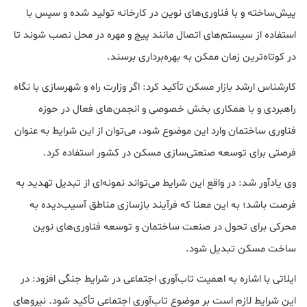
پیش‌ساخته و با فناوری‌های نوین در کارخانه تولید شده و سپس با
استفاده از سیستم‌های اتصال مانند پیچ و مهره در محل نصب شوند تا
در کوتاه‌ترین زمان ممکن به بهره‌برداری برسند.
کارشناس ارشد بازار مسکن تأکید کرد: اگر وزارت راه و شهرسازی با نگاه
راهبردی و با همکاری بخش خصوصی و انجمن‌های فعال در حوزه
فناوری ساختمان وارد این موضوع شود، می‌توان از این شرایط به عنوان
فرصتی برای توسعه صنعتی‌سازی مسکن در کشور استفاده کرد.
وی یادآور شد: در واقع این شرایط می‌تواند نمونه‌ای از تبدیل تهدید به
فرصت باشد؛ به این معنا که فرآیند بازسازی مناطق آسیب‌دیده به
محرکی برای تحول در صنعت ساختمان و توسعه فناوری‌های نوین
ساخت مسکن تبدیل شود.
ایلاتی با اشاره به اهمیت تاب‌آوری اجتماعی در شرایط جنگی افزود: در
این شرایط لازم است بر موضوع تاب‌آوری اجتماعی تأکید شود. نیروهای