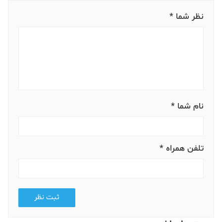
نظر شما *
نام شما *
تلفن همراه *
ثبت نظر