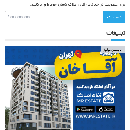
برای عضویت در خبرنامه آقای املاک شماره خود را وارد کنید.
عضویت
تبلیغات
بستن تبلیغ