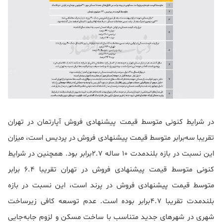
در شرایط کنونی متوسط قیمت پیشنهادی فروش آپارتمان در تهران
تقریبا سه‌برابر متوسط قیمت پیشنهادی فروش در پردیس است، میزان
این نسبت در بازه بلندمدت 10 ساله 2.7برابر بود. همچنین در شرایط
کنونی متوسط قیمت پیشنهادی فروش در تهران تقریبا 6.4 برابر
متوسط قیمت پیشنهادی فروش در پرند است، این نسبت در بازه
بلندمدت تقریبا 4.7برابر بوده است. عدم توسعه کافی زیرساخت
شهری در شهرهای جدید متناسب با ساخت مسکن و لزوم جابه‌جایی