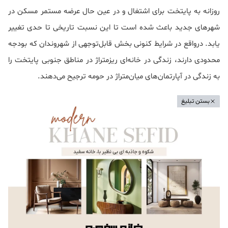
روزانه به پایتخت برای اشتغال و در عین حال عرضه مستمر مسکن در
شهرهای جدید باعث شده است تا این نسبت تاریخی تا حدی تغییر
یابد. درواقع در شرایط کنونی بخش قابل‌توجهی از شهروندان که بودجه
محدودی دارند، زندگی در خانه‌ای ریزمتراژ در مناطق جنوبی پایتخت را
به زندگی در آپارتمان‌های میان‌متراژ در حومه ترجیح می‌دهند.
بستن تبلیغ