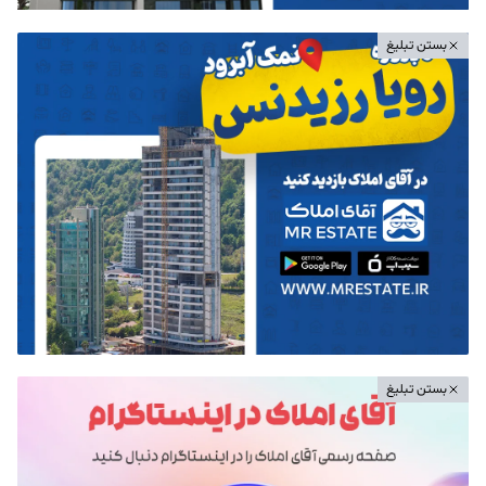
بستن تبلیغ
بستن تبلیغ