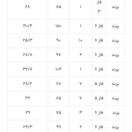
فاز
پرند
1
85
28
3
پرند
فاز 6
1
150
30/4
پرند
فاز 6
10
90
25/3
پرند
فاز 6
2
97
28/8
پرند
فاز 6
1
104
32/7
پرند
فاز 5
7
78
28/2
پرند
فاز 5
7
85
32
پرند
فاز 6
3
75
29
پرند
فاز 6
2
99
29/3