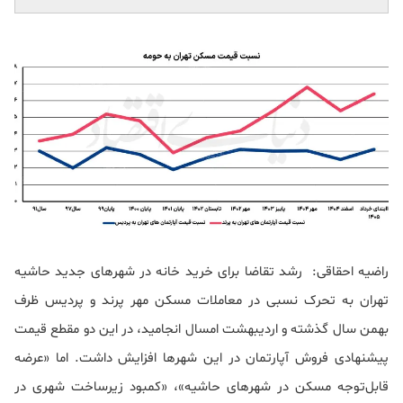
راضیه احقاقی: رشد تقاضا برای خرید خانه در شهرهای جدید حاشیه
تهران به تحرک نسبی در معاملات مسکن مهر پرند و پردیس ظرف
بهمن سال گذشته و اردیبهشت امسال انجامید، در این دو مقطع قیمت
پیشنهادی فروش آپارتمان در این شهرها افزایش داشت. اما «عرضه
قابل‌توجه مسکن در شهرهای حاشیه»، «کمبود زیرساخت شهری در