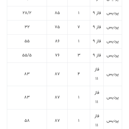
پردیس
فاز 9
1
85
28/2
پردیس
فاز 9
7
75
32
پردیس
فاز 9
1
86
55
پردیس
فاز 9
3
76
55/5
فاز
پردیس
4
87
83
11
فاز
پردیس
1
87
83
11
فاز
پردیس
1
87
58
11