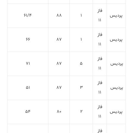
فاز
پردیس
1
88
61/4
11
فاز
پردیس
1
87
66
11
فاز
پردیس
5
87
71
11
فاز
پردیس
3
87
51
11
فاز
پردیس
2
80
54
11
فاز