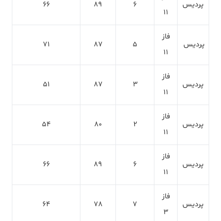
پردیس
6
89
66
11
فاز
پردیس
5
87
71
11
فاز
پردیس
3
87
51
11
فاز
پردیس
2
80
54
11
فاز
پردیس
6
89
66
11
فاز
پردیس
7
78
64
3