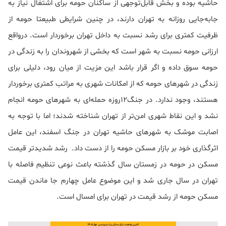
حاشیه بوده و بخش قابل‌توجهی از ساکنان حومه برای اشتغال نیاز به
جابه‌جایی روزانه به تهران دارند، در چنین شرایطی طبیعتا حومه از
ظرفیت کمتری برای رشد نسبت به داخل تهران برخوردار است. درواقع
ارزانی حومه نسبت به شهر است که بخشی از شهروندان را به زندگی در
حومه سوق داده و اگر قرار باشد این مزیت از میان رود، دلیلی برای
زندگی در شهرهای حومه که از امکانات شهری به مراتب کمتری برخوردار
هستند، وجود ندارد. در جنگ12روزه حمله‌ای به شهرهای حومه انجام
نشد و این نقاط شهری امن‌تر از تهران شناخته شدند؛ اما با توجه به
اصابت موشک به شهرهای حاشیه تهران در جنگ اسفند، این عامل
اثرگذاری خود بر بازار مسکن حومه را از دست داد. رشد شدیدتر قیمت
مسکن در حومه در زمستان سال گذشته باعث نوعی تنظیم فاصله با
تهران در سال جاری شد و این موضوع عامل چهارم جا ماندن قیمت
مسکن حومه از رشد قیمت در تهران برای امسال است.