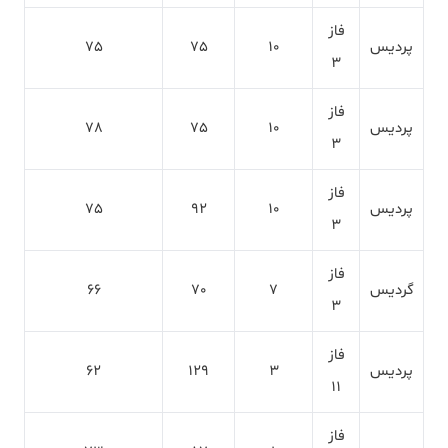
فاز
پردیس
10
75
75
3
فاز
پردیس
10
75
78
3
فاز
پردیس
10
92
75
3
فاز
گردیس
7
70
66
3
فاز
پردیس
3
129
62
11
فاز