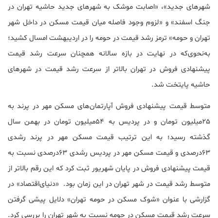
شهرهای جدید»، «اصابت موشک به شهرهای جدید حاشیه تهران در
جنگ اسفند» و «لزوم وجود فاصله میان قیمت مسکن در داخل شهر
تهران و حومه» ترمز رشد قیمت در حومه را در اردیبهشت امسال کشید؛
به‌نحوی‌که در نهایت در بازه سالانه همچنان سرعت رشد قیمت
پیشنهادی فروش در تهران بالاتر از سرعت رشد قیمت در شهرهای
حاشیه پایتخت شد.
متوسط قیمت پیشنهادی فروش آپارتمان‌های مسکن مهر در پرند به
25میلیون تومان و در پردیس به 54میلیون تومان در بهمن سال
گذشته رسید؛ به این ترتیب قیمت مسکن مهر در پرند رشدی
63درصدی و قیمت مسکن مهر در پردیس رشدی 63درصدی نسبت به
قیمت پیشنهادی فروش در پایان شهریور ثبت کرد که این رقم بالاتر از
متوسط رشد قیمت در شهر تهران در این زمان بود. «دنیای‌اقتصاد» در
گزارشی با عنوان «شوک مسکن در حومه تهران» دلایل پیشی گرفتن
سرعت رشد قیمت مسکن در حومه نسبت به شهر تهران را بررسی کرد.