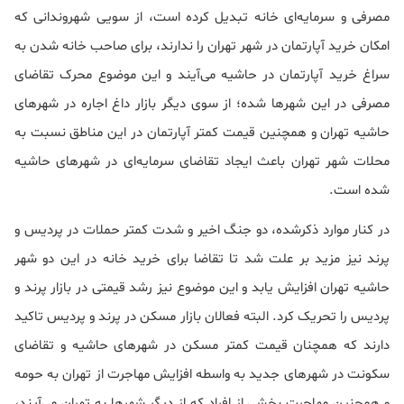
مصرفی و سرمایه‌ای خانه تبدیل کرده است، از سویی شهروندانی که
امکان خرید آپارتمان در شهر تهران را ندارند، برای صاحب خانه شدن به
سراغ خرید آپارتمان در حاشیه می‌آیند و این موضوع محرک تقاضای
مصرفی در این شهرها شده؛ از سوی دیگر بازار داغ اجاره در شهرهای
حاشیه تهران و همچنین قیمت کمتر آپارتمان در این مناطق نسبت به
محلات شهر تهران باعث ایجاد تقاضای سرمایه‌ای در شهرهای حاشیه
شده است.
در کنار موارد ذکرشده، دو جنگ اخیر و شدت کمتر حملات در پردیس و
پرند نیز مزید بر علت شد تا تقاضا برای خرید خانه در این دو شهر
حاشیه تهران افزایش یابد و این موضوع نیز رشد قیمتی در بازار پرند و
پردیس را تحریک کرد. البته فعالان بازار مسکن در پرند و پردیس تاکید
دارند که همچنان قیمت کمتر مسکن در شهرهای حاشیه و تقاضای
سکونت در شهرهای جدید به واسطه افزایش مهاجرت از تهران به حومه
و همچنین مهاجرت بخشی از افراد که از دیگر شهرها به تهران می‌آیند،