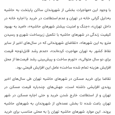
با وجود این «مهاجرات بخشی از شهروندان ساکن پایتخت به حاشیه
به‌دلیل گرانی خانه در تهران و عدم استطاعت در خرید یا اجاره خانه در
داخل تهران»، «جنگ و امنیت بیشتر شهرهای حاشیه»، «امید به بهبود
کیفیت زندگی در شهرهای حاشیه با تکمیل زیرساخت شهری و رسیدن
مترو به این شهرها»، «تقاضای شهروندانی که در سال‌های اخیر از سایر
نقاط کشور به تهران مهاجرت کرده‌اند»، «عدم رشد قابل‌توجه قیمت
برای دو سال متوالی»، «تورم ساخت و پیش‌بینی رشد قیمت‌ها از محل
افزایش هزینه تمام شده ساخت» عامل این افزایش قیمتی بود.
تقاضا برای خرید مسکن در شهرهای حاشیه تهران طی سال‌های اخیر
روندی افزایشی داشته است، جهش‌های چندباره قیمت مسکن در
تهران و از استطاعت خارج شدن خرید و حتی اجاره مسکن در شهر
تهران باعث شده تا بخش عمده‌ای از شهروندان به شهرهای حاشیه
بروند. این موارد شهرهای حاشیه تهران را به محلی مناسب برای خرید