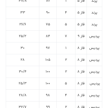
پرند
فاز 5
1
80
37/8
پرند
فاز 5
4
90
33
پرند
فاز 5
5
75
26/6
پردیس
فاز 9
7
84
25/2
پردیس
فاز 8
1
97
30
پردیس
فاز 8
2
105
28
پردیس
فاز 8
2
100
30/4
پردیس
فاز 8
5
100
25/3
پردیس
فاز 8
4
98
28/8
پردیس
فاز 8
2
99
32/7