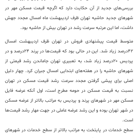
بررسی‌های جدید از آن حکایت دارد که اگرچه قیمت مسکن مهر در
شهرهای جدید حاشیه تهران ظرف اردیبهشت ماه امسال مجدد جهش
داشت، اما این مرتبه سرعت رشد در تهران بیش از حاشیه بود.
متوسط قیمت پیشنهادی فروش در تهران ظرف اردیبهشت امسال
42درصد زیاد شد. این در حالی بود که قیمت‌ها در پرند 24درصد و در
پردیس 20درصد زیاد شد، به تعبیری تهران جاماندن رشد قیمتی از
شهرهای حاشیه را در هفته‌های ابتدایی امسال جبران کرد. چهار دلیل
اصلی برای پیشی گرفتن مجدد سرعت رشد قیمت مسکن در تهران
نسبت به قیمت مسکن در حومه مطرح است، اول آنکه عرضه فایل
مسکن مهر در شهرهای پرند و پردیس به مراتب بالاتر از عرضه مسکن
در شهر تهران بوده و این رشد عرضه عاملی در جهت مهار رشد قیمت‌ها
است.
سطح خدمات در پایتخت به مراتب بالاتر از سطح خدمات در شهرهای