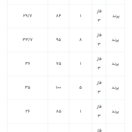
فاز
پرند
1
84
29/7
3
فاز
پرند
8
95
33/7
3
فاز
پرند
1
75
36
3
فاز
پرند
5
100
35
3
فاز
پرند
1
85
26
3
فاز