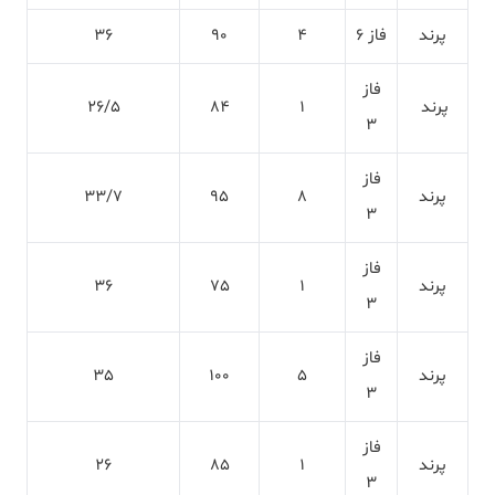
پرند
فاز 6
4
90
36
فاز
پرند
1
84
26/5
3
فاز
پرند
8
95
33/7
3
فاز
پرند
1
75
36
3
فاز
پرند
5
100
35
3
فاز
پرند
1
85
26
3