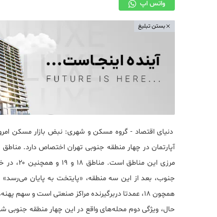
واتس اپ
بستن تبلیغ
دنیای‌ اقتصاد - گروه مسکن و شهری: نبض بازار مسکن امروز 
مرزی این م
جنوب، بعد از این سه منطقه، «پایتخت به پایان می‌رسد» و
همچون ۱۸، عمدتا دربرگیرنده مراکز صنعتی است و سهم 