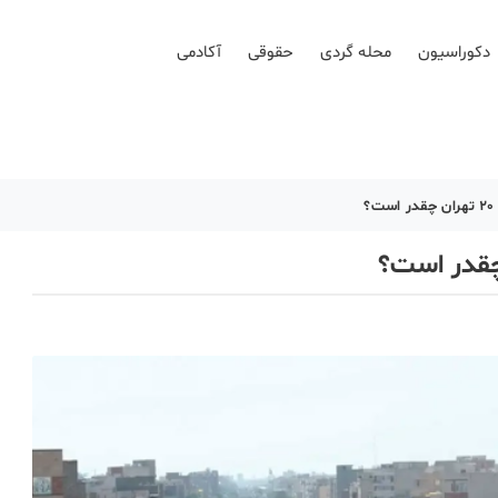
دکوراسیون
محله گردی
حقوقی
آکادمی