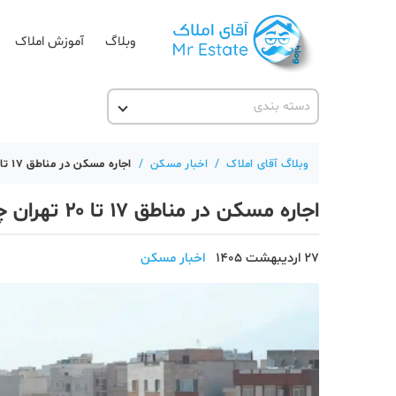
وبلاگ
آموزش املاک
دسته بندی
آقای مشاور املاک
آکادمی آقای املاک
وبلاگ آقای املاک
/
اخبار مسکن
/
اجاره مسکن در مناطق ۱۷ تا ۲۰ تهران چقدر است؟
آموزش املاک
اجاره مسکن در مناطق ۱۷ تا ۲۰ تهران چقدر است؟
آموزش پلتفرم آقای املاک
اخبار مسکن
27 اردیبهشت 1405
اخبار مسکن
تحلیل مسکن
حقوقی
دانستنی