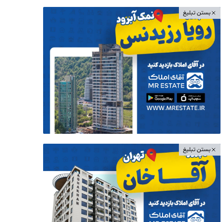
بستن تبلیغ
بستن تبلیغ