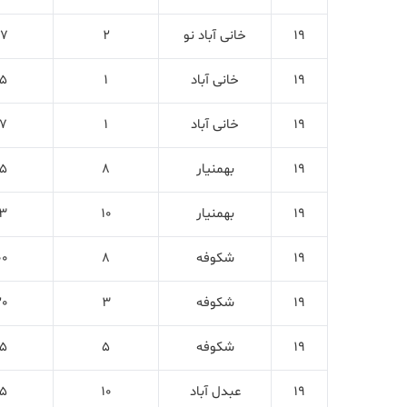
19
خانی آباد نو
2
17
19
خانی آباد
1
5
19
خانی آباد
1
7
19
بهمنیار
8
5
19
بهمنیار
10
3
19
شکوفه
8
00
19
شکوفه
3
20
19
شکوفه
5
5
19
عبدل آباد
10
5