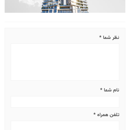
نظر شما *
نام شما *
تلفن همراه *