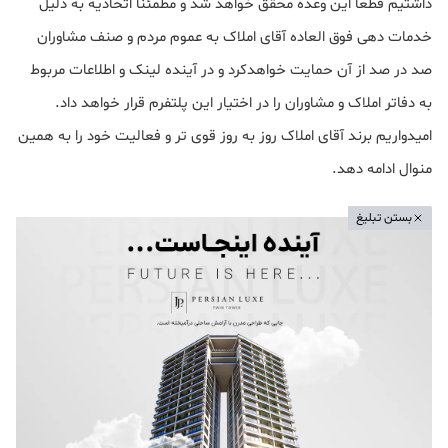
داشتیم قطعا این وعده محقق خواهد شد و مطمئنا اتحادیه به دلیل
خدمات دهی فوق العاده آقای املاک به عموم مردم و صنف مشاوران
صد در صد از آن حمایت خواهدکرد و در آینده لینک و اطلاعات مربوط
به دفاتر املاک و مشاوران را در اختیار این پلتفرم قرار خواهد داد.
امیدواریم برند آقای املاک روز به روز قوی تر و فعالیت خود را به همین
منوال ادامه دهد.
بستن تبلیغ