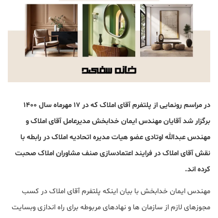
در مراسم رونمایی از پلتفرم آقای املاک که در ۱۷ مهرماه سال ۱۴۰۰
برگزار شد آقایان مهندس ایمان خدابخش مدیرعامل آقای املاک و
مهندس عبدالله اوتادی عضو هیات مدیره اتحادیه املاک در رابطه با
نقش آقای املاک در فرایند اعتمادسازی صنف مشاوران املاک صحبت
کرده اند.
مهندس ایمان خدابخش با بیان اینکه پلتفرم آقای املاک در کسب
مجوزهای لازم از سازمان ها و نهادهای مربوطه برای راه اندازی وبسایت