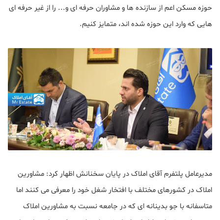
حوزه مسکن اعم از سازنده ها و مشاوران حرفه ای و... را از غیر حرفه ای
هایی که وارد این حوزه شده اند، متمایز کنیم.
مدیرعامل پلتفرم آقای املاک در پایان سخنانش اظهار کرد:
مشاورین
املاک در کشورهای مختلف با افتخار شغل خود را معرفی می کنند اما
متاسفانه با جو بدینانه ای که در جامعه نسبت به مشاورین املاک