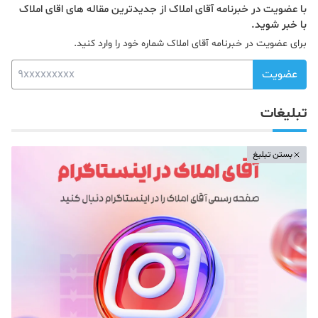
با عضویت در خبرنامه آقای املاک از جدیدترین مقاله های اقای املاک
با خبر شوید.
برای عضویت در خبرنامه آقای املاک شماره خود را وارد کنید.
عضویت
تبلیغات
بستن تبلیغ