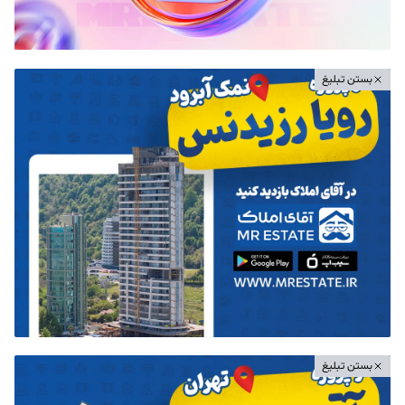
بستن تبلیغ
بستن تبلیغ