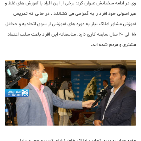
وی در ادامه سخنانش عنوان کرد:
برخی از این افراد با آموزش های غلط و
غیر اصولی خود افراد را به گمراهی می کشانند . در حالی که تدریس
آموزش مشاور املاک نیاز به دوره های آموزشی از سوی اتحادیه و حداقل
۱۵ الی ۲۰ سال سابقه کاری دارد. متاسفانه این افراد باعث سلب اعتماد
مشتری و مردم شده اند.
عضو هیات مدیره اتحادیه املاک خاطر نشان کرد: به همین دلیل