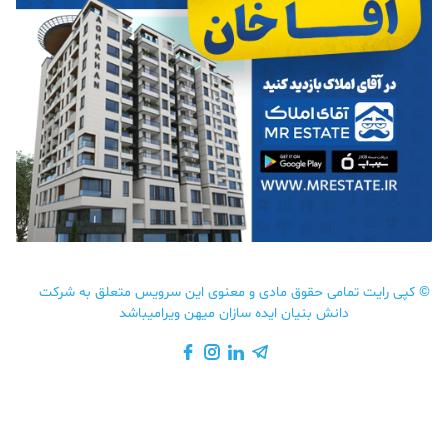
©
کپی رایت تمامی حقوق مادی و معنوی این سرویس متعلق به شرکت
دانش بنیان ایده سازان میهن ویرامیباشد