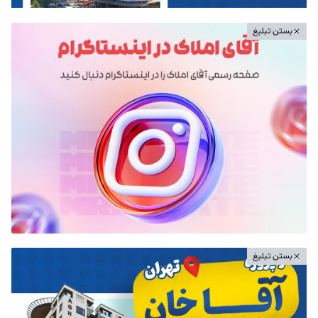
بستن تبلیغ
بستن تبلیغ