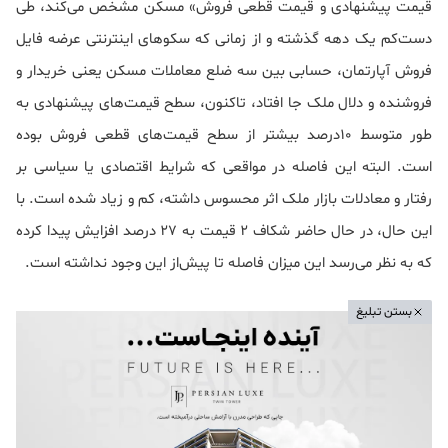
قیمت پیشنهادی و قیمت قطعی فروش» مسکن مشخص می‌کند، طی
دست‌کم یک دهه گذشته و از زمانی که سکوهای اینترنتی عرضه فایل
فروش آپارتمان، حسابی بین سه ضلع معاملات مسکن یعنی خریدار و
فروشنده و دلال ملک جا افتاد، تاکنون، سطح قیمت‌های پیشنهادی به
طور متوسط 10درصد بیشتر از سطح قیمت‌های قطعی فروش بوده
است. البته این فاصله در مواقعی که شرایط اقتصادی یا سیاسی بر
رفتار و معادلات بازار ملک اثر محسوس داشته، کم و زیاد شده است. با
این حال، در حال حاضر شکاف 2 قیمت به 27 درصد افزایش پیدا کرده
که به نظر می‌رسد این میزان فاصله تا پیش‌از این وجود نداشته است.
بستن تبلیغ