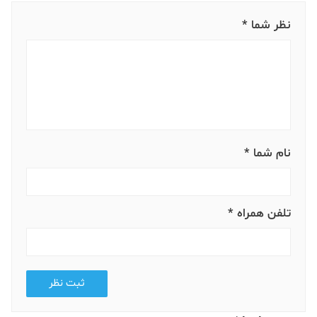
نظر شما *
نام شما *
تلفن همراه *
ثبت نظر