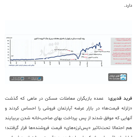
دارد.
فرید قدیری:
عمده بازیگران معاملات مسکن در ماهی که گذشت
«زلزله قیمت‌ها» در بازار عرضه آپارتمان فروشی را احساس کردند و
آنهایی که موفق شدند از پس پرداخت بهای صاحب‌خانه شدن بربیایند
هم احتمالا تحت‌تاثیر «پس‌لرزه‌های» قیمت فروشنده‌ها قرار گرفتند؛