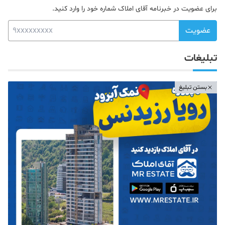
برای عضویت در خبرنامه آقای املاک شماره خود را وارد کنید.
عضویت
تبلیغات
بستن تبلیغ