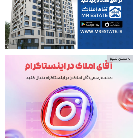
بستن تبلیغ