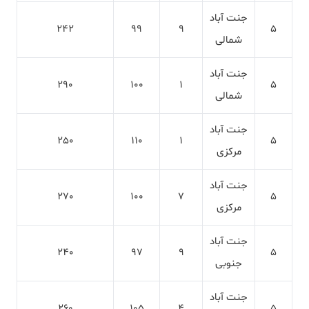
جنت آباد
242
99
9
5
شمالی
جنت آباد
290
100
1
5
شمالی
جنت آباد
250
110
1
5
مرکزی
جنت آباد
270
100
7
5
مرکزی
جنت آباد
240
97
9
5
جنوبی
جنت آباد
260
105
4
5