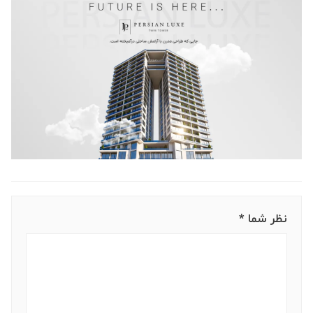
نظر شما *