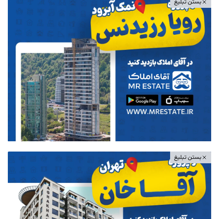
بستن تبلیغ
بستن تبلیغ