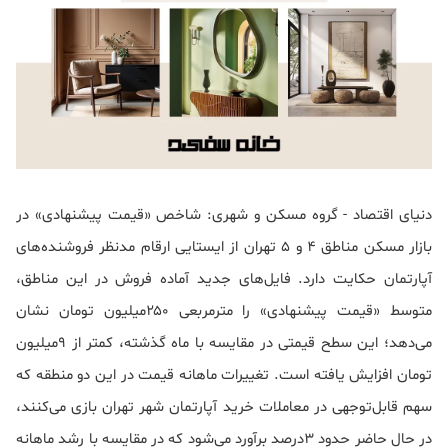
دنیای‌ اقتصاد - گروه مسکن و شهری: شاخص «قیمت پیشنهادی» در
بازار مسکن مناطق ۴ و ۵ تهران از ایستایی ارقام مدنظر فروشنده‌های
آپارتمان حکایت دارد. فایل‌های جدید آماده فروش در این مناطق،
متوسط «قیمت پیشنهادی» را مترمربعی ۲۵۰‌میلیون تومان نشان
می‌دهد؛ این سطح قیمتی در مقایسه با ماه گذشته، کمتر از ۹‌میلیون
تومان افزایش یافته است. تغییرات ماهانه قیمت در این دو منطقه که
سهم قابل‌توجهی در معاملات خرید آپارتمان شهر تهران بازی می‌کنند،
در حال حاضر حدود ۳درصد برآورد می‌شود که در مقایسه با رشد ماهانه