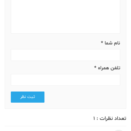
نام شما *
تلفن همراه *
ثبت نظر
تعداد نظرات :
1