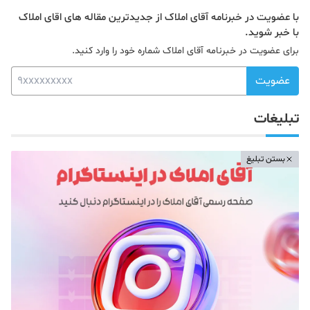
با عضویت در خبرنامه آقای املاک از جدیدترین مقاله های اقای املاک
با خبر شوید.
برای عضویت در خبرنامه آقای املاک شماره خود را وارد کنید.
عضویت
تبلیغات
بستن تبلیغ