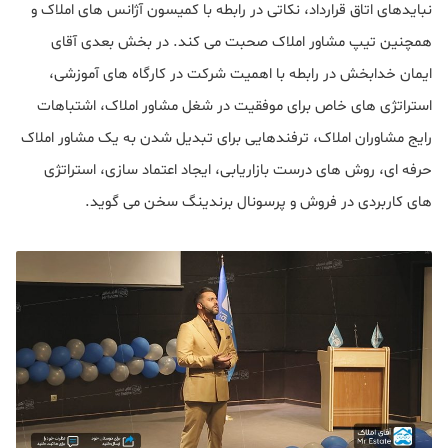
نبایدهای اتاق قرارداد، نکاتی در رابطه با کمیسون آژانس های املاک و
همچنین تیپ مشاور املاک صحبت می کند. در بخش بعدی آقای
ایمان خدابخش در رابطه با اهمیت شرکت در کارگاه های آموزشی،
استراتژی های خاص برای موفقیت در شغل مشاور املاک، اشتباهات
رایج مشاوران املاک، ترفندهایی برای تبدیل شدن به یک مشاور املاک
حرفه ای، روش های درست بازاریابی، ایجاد اعتماد سازی، استراتژی
های کاربردی در فروش و پرسونال برندینگ سخن می گوید.