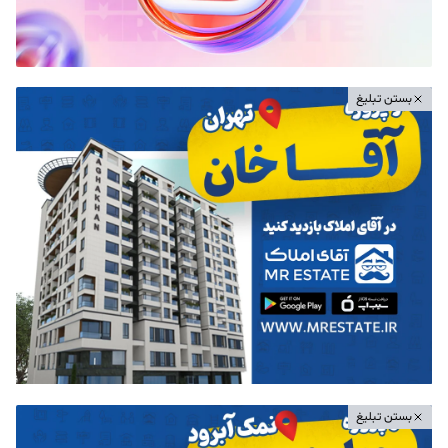
بستن تبلیغ
بستن تبلیغ