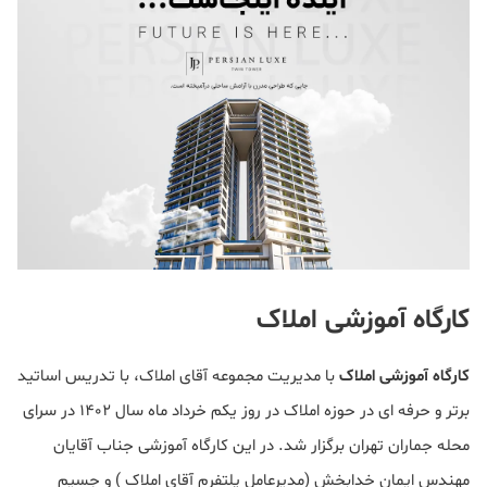
کارگاه آموزشی املاک
کارگاه آموزشی املاک
با مدیریت مجموعه آقای املاک، با تدریس اساتید
برتر و حرفه ای در حوزه املاک در روز یکم خرداد ماه سال 1402 در سرای
محله جماران تهران برگزار شد. در این کارگاه آموزشی جناب آقایان
مهندس ایمان خدابخش (مدیرعامل پلتفرم آقای املاک ) و جسیم