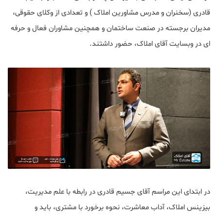
قادری (سخنران و مدرس مشاورین املاک ) و تعدادی از وکلای حقوقی،
مدیران برجسته در صنعت ساختمان و همچنین مشاوران فعال و حرفه
ای در وبسایت آقای املاک، حضور داشتند.
در ابتدای این مراسم آقای جسیم قادری در رابطه با علم مدیریت،
بیزینس املاک، آداب معاشرت، نحوه برخورد با مشتری، باید و