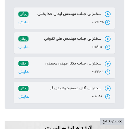
سخنرانی جناب مهندس ایمان خدابخش
رایگان
نمایش
0:07:35
سخنرانی جناب مهندس علی تفرشی
رایگان
نمایش
0:59:11
سخنرانی جناب دکتر مهدی محمدی
رایگان
نمایش
0:44:02
سخنرانی آقای مسعود رشیدی فر
رایگان
نمایش
0:10:56
بستن تبلیغ