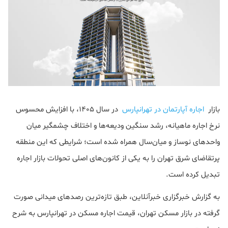
بازار
اجاره آپارتمان در تهرانپارس
در سال ۱۴۰۵، با افزایش محسوس
نرخ اجاره ماهیانه، رشد سنگین ودیعه‌ها و اختلاف چشمگیر میان
واحدهای نوساز و میان‌سال همراه شده است؛ شرایطی که این منطقه
پرتقاضای شرق تهران را به یکی از کانون‌های اصلی تحولات بازار اجاره
تبدیل کرده است.
به گزارش خبرگزاری خبرآنلاین، طبق تازه‌ترین رصدهای میدانی صورت
گرفته در بازار مسکن تهران، قیمت اجاره مسکن در تهرانپارس به شرح