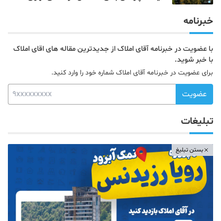
خبرنامه
با عضویت در خبرنامه آقای املاک از جدیدترین مقاله های اقای املاک
با خبر شوید.
برای عضویت در خبرنامه آقای املاک شماره خود را وارد کنید.
عضویت
تبلیغات
بستن تبلیغ