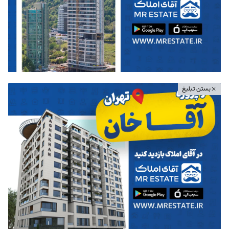
بستن تبلیغ