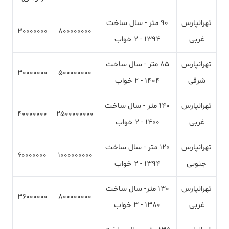
تهرانپارس
90 متر - سال ساخت
30000000
800000000
غربی
1394 - 2 خواب
تهرانپارس
85 متر - سال ساخت
30000000
500000000
شرقی
1404 - 2 خواب
تهرانپارس
140 متر - سال ساخت
40000000
2500000000
غربی
1400 - 2 خواب
تهرانپارس
120 متر - سال ساخت
60000000
1000000000
جنوبی
1394 - 2 خواب
تهرانپارس
130 متر- سال ساخت
36000000
800000000
غربی
1380 - 3 خواب