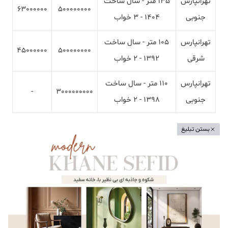
تهرانپارس
135 متر - سال ساخت
63000000
500000000
جنوبی
1404 - 3 خواب
تهرانپارس
105 متر - سال ساخت
45000000
500000000
شرقی
1392 - 2 خواب
تهرانپارس
110 متر - سال ساخت
-
3000000000
جنوبی
1398 - 2 خواب
بستن تبلیغ