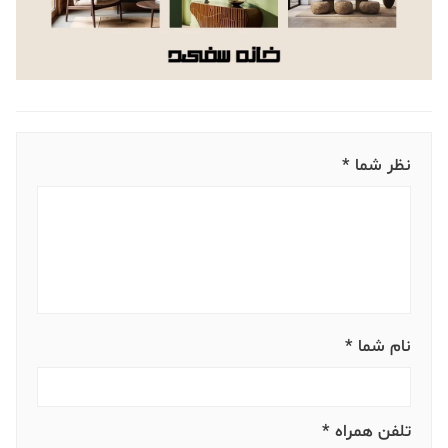
نظر شما *
نام شما *
تلفن همراه *