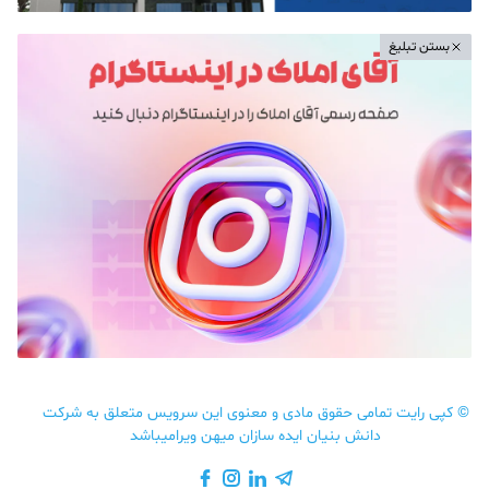
بستن تبلیغ
©
کپی رایت تمامی حقوق مادی و معنوی این سرویس متعلق به شرکت
دانش بنیان ایده سازان میهن ویرامیباشد