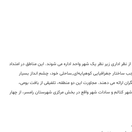
نظر اداری زیر نظر یک شهر واحد اداره می‌ شوند. این مناطق در امتداد
وجب ساختار جغرافیایی کوهپایه‌ای_ساحلی خود، چشم‌ انداز بسیار
ران ارائه می دهند. مجاورت این دو منطقه، تلفیقی از بافت بومی،
ر کتالم و سادات‌ شهر واقع در بخش مرکزی شهرستان رامسر، از چهار