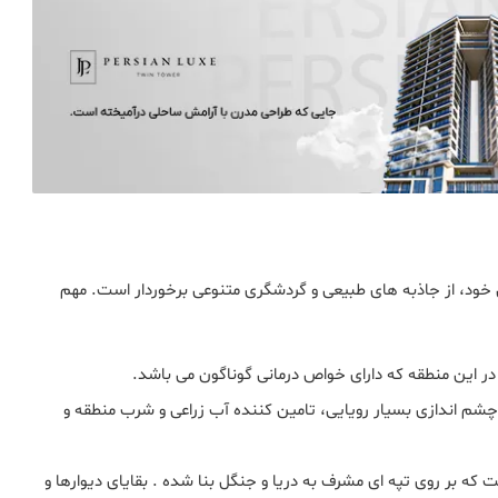
 خود، از جاذبه‌ های طبیعی و گردشگری متنوعی برخوردار است. مهم‌
ر این منطقه که دارای خواص درمانی گوناگون می باشد.
شم‌ اندازی بسیار رویایی، تامین کننده آب زراعی و شرب منطقه و
 که بر روی تپه‌ ای مشرف به دریا و جنگل بنا شده . بقایای دیوارها و