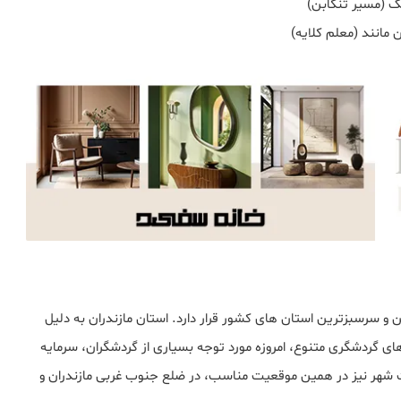
 (مسیر تنکابن)
مانند (معلم‌ کلایه)
 و سرسبزترین استان‌ های کشور قرار دارد. استان مازندران به دلیل
های گردشگری متنوع، امروزه مورد توجه بسیاری از گردشگران، سرمایه‌
ت‌ شهر نیز در همین موقعیت مناسب، در ضلع جنوب غربی مازندران و