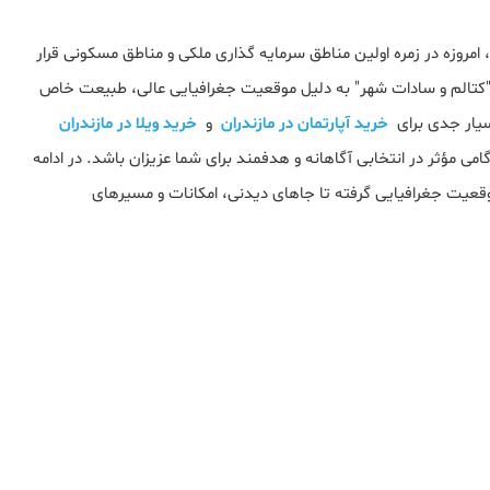
مروزه در زمره اولین مناطق سرمایه‌ گذاری ملکی و مناطق مسکونی قرار
 "کتالم و سادات‌ شهر" به دلیل موقعیت جغرافیایی عالی، طبیعت خاص
بسیار جدی برای
خرید آپارتمان در مازندران
و
خرید ویلا در مازندران
گامی مؤثر در انتخابی آگاهانه و هدفمند برای شما عزیزان باشد. در ادامه
 موقعیت جغرافیایی گرفته تا جاهای دیدنی، امکانات و مسیرهای