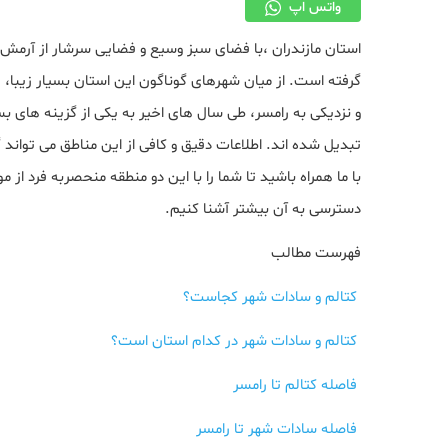
واتس اپ
استان مازندران ،با فضای سبز وسیع و فضایی سرشار از آرمش، ا
گرفته است. از میان شهرهای گوناگون این استان بسیار زیبا،
و نزدیکی به رامسر، طی سال‌ های اخیر به یکی از گزینه‌ های 
تبدیل شده‌ اند. اطلاعات دقیق و کافی از این مناطق می‌ تواند 
با ما همراه باشید تا شما را با این دو منطقه منحصربه فرد از
دسترسی به آن بیشتر آشنا کنیم.
فهرست مطالب
کتالم و سادات‌ شهر کجاست؟
کتالم و سادات‌ شهر در کدام استان است؟
فاصله کتالم تا رامسر
فاصله سادات‌ شهر تا رامسر