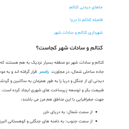
جاهای دیدنی کتالم
فاصله کتالم تا دریا
شهرداری کتالم و سادات‌ شهر
کتالم و سادات‌ شهر کجاست؟
کتالم و سادات‌ شهر دو منطقه بسیار نزدیک به هم هستند که از 
جاده ساحلی شمال، در مجاورت
رامسر
قرار گرفته اند و به م
دیدنی ای از جنگل و دریا را به طور همزمان به ساکنین و گردشگ
طبیعت بکر و توسعه زیرساخت‌ های شهری ایجاد کرده است. شه
جهت جغرافیایی با این مناطق هم‌ مرز می باشند:
از سمت شمال: به دریای خزر
از سمت جنوب: به دامنه‌ های جنگلی و کوهستانی البرز