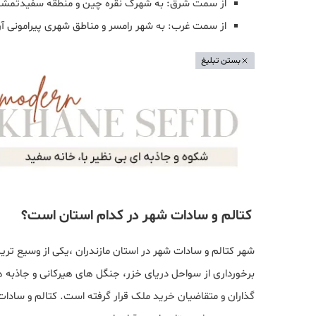
از سمت شرق: به شهرک نقره‌ چین و منطقه سفیدتمشک
از سمت غرب: به شهر رامسر و مناطق شهری پیرامونی آن 
بستن تبلیغ
کتالم و سادات‌ شهر در کدام استان است؟
شهر کتالم و سادات‌ شهر در استان مازندران ،یکی از وسیع ترین
برخورداری از سواحل دریای خزر، جنگل‌ های هیرکانی و جاذبه‌ 
گذاران و متقاضیان خرید ملک قرار گرفته است. کتالم و سادا