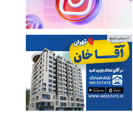
بستن تبلیغ