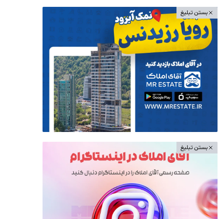
بستن تبلیغ
بستن تبلیغ