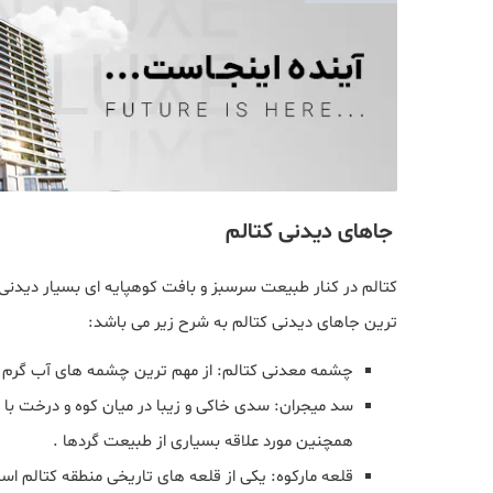
جاهای دیدنی کتالم
کتالم در کنار طبیعت سرسبز و بافت کوهپایه‌ ای بسیار دیدنی
ترین جاهای دیدنی کتالم به شرح زیر می باشد:
چشمه معدنی کتالم: از مهم‌ ترین چشمه‌ های آب گرم د
سد میجران: سدی خاکی و زیبا در میان کوه و درخت با چ
همچنین مورد علاقه بسیاری از طبیعت‌ گردها .
قلعه مارکوه: یکی از قلعه‌ های تاریخی منطقه کتالم است