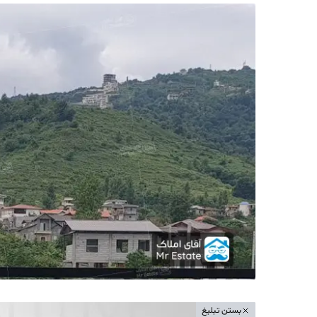
بستن تبلیغ