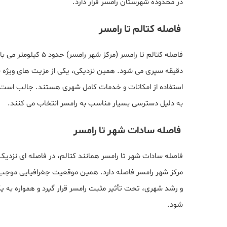
در محدوده شهرستان رامسر قرار دارد.
فاصله کتالم تا رامسر
دقیقه سپری می شود. همین نزدیکی، یکی از مزیت های ویژه بر
استفاده از امکانات و خدمات کامل شهری هستند. جالب است بدا
به‌ دلیل دسترسی بسیار مناسب به رامسر انتخاب می‌ کنند.
فاصله سادات‌ شهر تا رامسر
مرکز شهر رامسر فاصله دارد. همین موقعیت جغرافیایی موجب 
و رشد شهری، تحت تأثیر مثبت رامسر قرار گیرد و همواره به یک
شود.