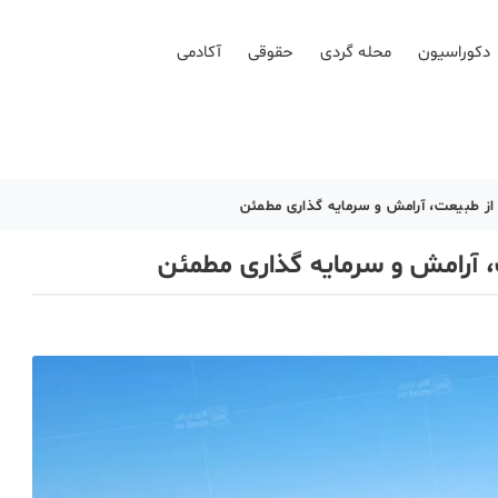
دکوراسیون
محله گردی
حقوقی
آکادمی
 از طبیعت، آرامش و سرمایه گذاری مطمئن
، آرامش و سرمایه گذاری مطمئن