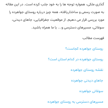
گذاری ملکی، همواره توجه‌ ها را به خود جلب کرده است. در این مقاله
به‌ صورت رسمی و ساختاریافته، همه‌ چیز درباره روستای جواهرده را
مورد بررسی قرار می دهیم. از موقعیت جغرافیایی، جاهای دیدنی،
سوغاتی، مسیرهای دسترسی و... با ما همراه باشید.
فهرست مطالب
روستای جواهرده کجاست؟
روستای جواهرده در کدام استان است؟
نقشه روستای جواهرده
جاهای دیدنی جواهرده
سوغاتی جواهرده
مسیرهای دسترسی به روستای جواهرده