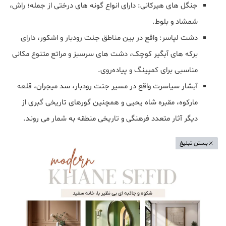
جنگل‌ های هیرکانی: دارای انواع گونه‌ های درختی از جمله؛ راش،
شمشاد و بلوط.
دشت لپاسر: واقع در بین مناطق جنت رودبار و اشکور، دارای
برکه‌ های آبگیر کوچک، دشت‌ های سرسبز و مراتع متنوع مکانی
مناسبی برای کمپینگ و پیاده‌روی.
آبشار سیاسرت واقع در مسیر جنت‌ رودبار، سد میجران، قلعه
مارکوه، مقبره شاه یحیی و همچنین گورهای تاریخی گبری از
دیگر آثار متعدد فرهنگی و تاریخی منطقه به شمار می روند.
بستن تبلیغ