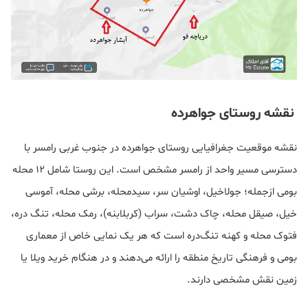
نقشه روستای جواهرده
نقشه موقعیت جغرافیایی روستای جواهرده در جنوب‌ غربی رامسر با
دسترسی مسیر واحد از رامسر مشخص است. این روستا شامل ۱۲ محله
بومی ازجمله؛ جولاخیل، اوشیان‌ سر، سیدمحله، برشی‌ محله، آموسی‌
خیل، صیقل‌ محله، چاک‌ دشت، سراب (کربلابنه)، رمک‌ محله، تنگ‌ دره،
فتوک‌ محله و کهنه‌ تنگ‌دره است که هر یک نمایی خاص از معماری
بومی و فرهنگی تاریخ منطقه را ارائه می‌دهند و در هنگام خرید ویلا یا
زمین نقش مشخصی دارند.