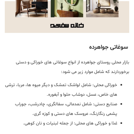
سوغاتی جواهرده
بازار محلی روستای جواهرده از انواع سوغاتی‌ های خوراکی و دستی
برخوردارند که شامل موارد زیر می شود:
خوراکی محلی: شامل لواشک تمشک و دیگر میوه‌ ها، مربا، ترشی‌
های خاص، عسل، دوشاب حلوا و آبغوره.
صنایع دستی: شامل نمدمالی، سفالگری، چادرشب، جوراب
پشمی رنگارنگ، عروسک‌ های دستی و کوزه‌ گری.
غذا و خوراکی های محلی: از جمله لبنیات و نان کوهی.