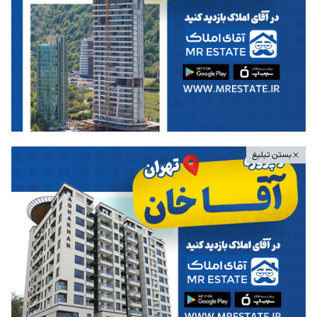
بستن تبلیغ