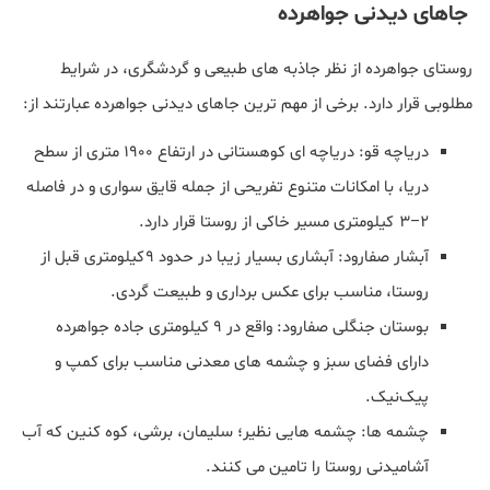
جاهای دیدنی جواهرده
روستای جواهرده از نظر جاذبه‌ های طبیعی و گردشگری، در شرایط
مطلوبی قرار دارد. برخی از مهم‌ ترین جاهای دیدنی جواهرده عبارتند از:
دریاچه قو: دریاچه‌ ای کوهستانی در ارتفاع ۱۹۰۰ متری از سطح
دریا، با امکانات متنوع تفریحی از جمله قایق سواری و در فاصله
۲–۳ کیلومتری مسیر خاکی از روستا قرار دارد.
آبشار صفارود: آبشاری بسیار زیبا در حدود ۹ کیلومتری قبل از
روستا، مناسب برای عکس‌ برداری و طبیعت‌ گردی.
بوستان جنگلی صفارود: واقع در ۹ کیلومتری جاده جواهرده
دارای فضای سبز و چشمه‌ های معدنی مناسب برای کمپ و
پیک‌نیک.
چشمه‌ ها: چشمه‌ هایی نظیر؛ سلیمان، برشی، کوه‌ کنین که آب
آشامیدنی روستا را تامین می کنند.