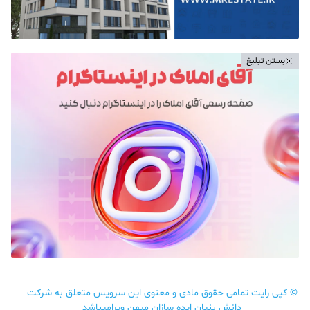
بستن تبلیغ
©
کپی رایت تمامی حقوق مادی و معنوی این سرویس متعلق به شرکت
دانش بنیان ایده سازان میهن ویرامیباشد