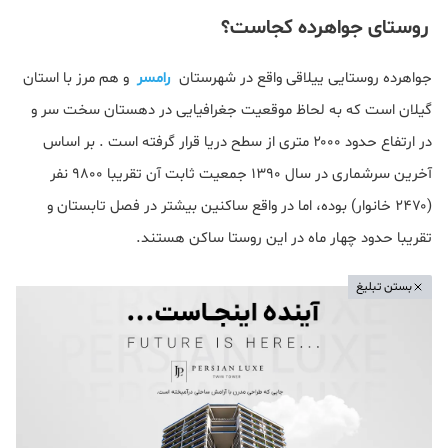
روستای جواهرده کجاست؟
جواهرده روستایی ییلاقی واقع در شهرستان
رامسر
و هم مرز با استان
گیلان است که به لحاظ موقعیت جغرافیایی در دهستان سخت‌ سر و
در ارتفاع حدود ۲۰۰۰ متری از سطح دریا قرار گرفته‌ است . بر اساس
آخرین سرشماری در سال 1390 جمعیت ثابت آن تقریبا ۹۸۰۰ نفر
(۲۴۷۰ خانوار) بوده، اما در واقع ساکنین بیشتر در فصل تابستان و
تقریبا حدود چهار ماه در این روستا ساکن هستند.
بستن تبلیغ