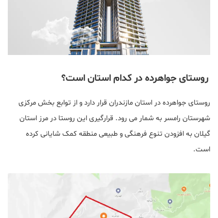
روستای جواهرده در کدام استان است؟
روستای جواهرده در استان مازندران قرار دارد و از توابع بخش مرکزی
شهرستان رامسر به شمار می رود. قرارگیری این روستا در مرز استان
گیلان به‌ افزودن تنوع فرهنگی و طبیعی منطقه کمک شایانی کرده
است.