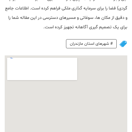
گردی) فضا را برای سرمایه‌ گذاری ملکی فراهم کرده است. اطلاعات جامع
و دقیق از مکان‌ ها، سوغاتی و مسیرهای دسترسی در این مقاله شما را
برای یک تصمیم‌ گیری آگاهانه تجهیز کرده است.
#
شهرهای استان مازندران