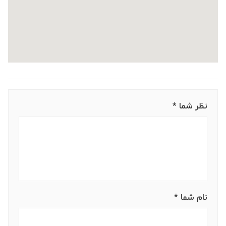
نظر شما *
نام شما *