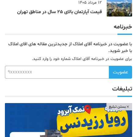
12 مرداد 1405
قیمت آپارتمان بالای 25 سال در مناطق تهران
خبرنامه
با عضویت در خبرنامه آقای املاک از جدیدترین مقاله های اقای املاک
با خبر شوید.
برای عضویت در خبرنامه آقای املاک شماره خود را وارد کنید.
عضویت
تبلیغات
بستن تبلیغ