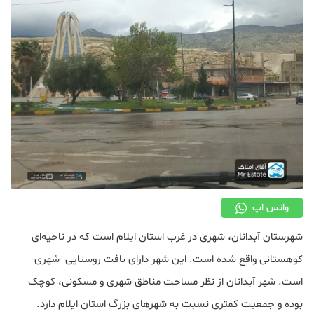
دکوراسیون
صنعت ساختمان
محله گردی
معماری
ملکی
همایش و نمایشگاه
واتس اپ
شهرستان آبدانان، شهری در غرب استان ایلام است که در ناحیه‌ای
کوهستانی واقع شده است. این شهر دارای بافت روستایی -شهری
است. شهر آبدانان از نظر مساحت مناطق شهری و مسکونی، کوچک
بوده و جمعیت کمتری نسبت به شهرهای بزرگ استان ایلام دارد.