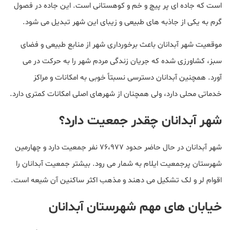
است که جاده ای پر پیچ و خم و کوهستانی است. این جاده در فصول
گرم به یکی از جاذبه های طبیعی و زیبای این شهر تبدیل می شود.
موقعیت شهر آبدانان باعث برخورداری شهر از منابع طبیعی و فضای
سبز، کشاورزی شده که جریان زندگی مردم شهر را به حرکت در می
آورد. همچنین آبدانان دسترسی نسبتاً خوبی به امکانات و مراکز
خدماتی محلی دارد، ولی همچنان از شهرهای اصلی امکانات کمتری دارد.
شهر آبدانان چقدر جمعیت دارد؟
شهر آبدانان در حال حاضر حدود 76،977 نفر جمعیت دارد و چهارمین
شهرستان پرجمعیت ایلام به شمار می رود. بیشتر جمعیت آبدانان را
اقوام لر و لک تشکیل می دهند و مذهب اکثر ساکنین آن شیعه است.
خیابان های مهم شهرستان آبدانان