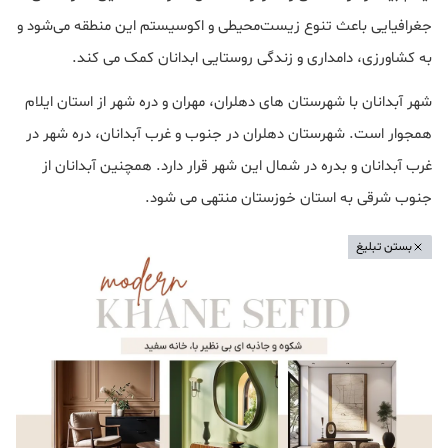
جغرافیایی باعث تنوع زیست‌محیطی و اکوسیستم‌ این منطقه می‌شود و
به کشاورزی، دامداری و زندگی روستایی ابدانان کمک می کند.
شهر آبدانان با شهرستان های دهلران، مهران و دره شهر از استان ایلام
همجوار است. شهرستان دهلران در جنوب و غرب آبدانان، دره شهر در
غرب آبدانان و بدره در شمال این شهر قرار دارد. همچنین آبدانان از
جنوب شرقی به استان خوزستان منتهی می شود.
بستن تبلیغ