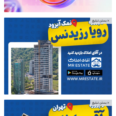
بستن تبلیغ
بستن تبلیغ