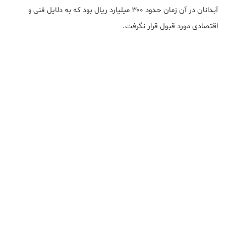
آبدانان در آن زمان حدود ۳۰۰ میلیارد ریال بود که به دلایل فنی و
اقتصادی مورد قبول قرار نگرفت.