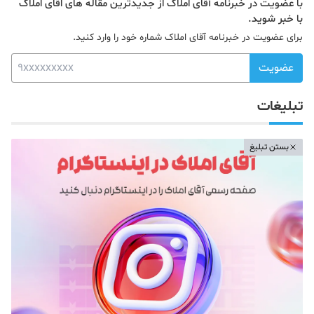
با عضویت در خبرنامه آقای املاک از جدیدترین مقاله های اقای املاک
با خبر شوید.
برای عضویت در خبرنامه آقای املاک شماره خود را وارد کنید.
عضویت
تبلیغات
بستن تبلیغ