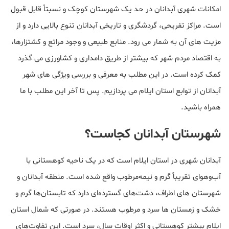
امکانات شهری آبدانان در حد یک شهرستان کوچک و نسبتاً قابل قبول
است. مراکز تفریحی، گردشگری و تاریخی آبدانان تنوع بالایی دارد و از
مزیت های آن به شمار می رود. منابع طبیعی و وجود مراتع و کشتزارها،
به اقتصاد مردم شهر که بیشتر از طریق دامداری و کشاورزی می گذرد
کمک کرده است. در این مطلب به معرفی و بررسی ویژگی های شهر
آبدانان از توابع استان ایلام می پردازیم. پس تا آخر این مطلب با ما
همراه باشید.
شهرستان آبدانان کجاست؟
آبدانان شهری در استان ایلام است که در یک ناحیه کوهستانی با
آب‌وهوای تقریباً گرم و نیمه‌مرطوب واقع شده است. منطقه آبدانان و
شهرستان های اطراف، دشت‌های گسترده‌ای دارد که تابستان‌ها گرم و
خشک و زمستان ها سرد و مرطوب هستند. در صورتی که شمال استان
ایلام بیشتر کوهستانی و اکثر اوقات سال، سرد است. این تفاوت‌های