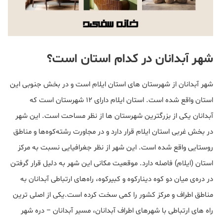
شهر آبدانان در کدام استان است؟
شهر آبدانان از شهرستان های استان ایلام است و در بخش جنوبی این
استان واقع شده است. استان ایلام دارای 12 شهرستان است که
آبدانان یکی از بزرگترین شهرستان ها از نظر مساحت است. این شهر
در بخش غربی استان ایلام قرار دارد و در مجاورت رشته‌کوه‌ها و مناطق
روستایی واقع شده است. این شهر از نظر جغرافیایی نسبت به مرکز
استان (ایلام) فاصله دارد. موقعیت مکانی این شهر به دلیل قرار گرفتن
در دره‌ی میان دو کوه دینارکوه و کبیرکوه، راه‌های ارتباطی آبدانان به
مناطق اطراف و مرکز کشور را کمی سخت کرده است.یکی از اصلی ترین
راه های ارتباطی با شهرهای اطراف آبدانان، مسیر آبدانان – دره شهر