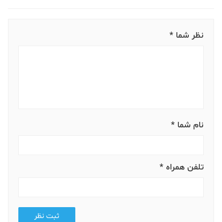
نظر شما *
نام شما *
تلفن همراه *
ثبت نظر