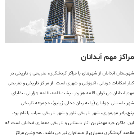
مراکز مهم آبدانان
شهرستان آبدانان از شهرهای با مراکز گردشگری، تفریحی و تاریخی در
کنار امکانات درمانی، آموزشی و شهری است. از مراکز تاریخی و تفریحی
مهم آبدانان می توان قلعه هزاردر، پشت‌قلعه، قلعه هزارانی، بقایای
شهر باستانی جولیان (یا به زبان محلی ژیلیو)، مجموعه تاریخی
پنج‌برادر مورموری، شهر تاریخی تلور و شهر تاریخی سراب را نام برد.
این اماکن جزء مهمترین آثار باستانی و تاریخی معماری آبدانان است که
مقصد گردشگری بسیاری از مسافران نیز می باشد. هم‌چنین مراکز