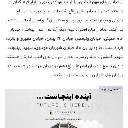
از خیابان های مهم آبدانان، بلوار معلم، کمربندی و بلوار فرهنگیان
هستند که در غرب این شهر واقع شده اند. همچنین میدان امام
خمینی و میدان امام حسین نیز دو میدان بزرگ و اصلی آبدانان به شمار
می آیند. خیابان های اصلی و مهم دیگر آبدانان، بلوار بهشتی، خیابان
امام خمینی، خیابان ولیعصر، خیابان 22 بهمن، خیابان مطهری و پانزده
خرداد است. علاوه بر این ها، خیابان شهریار، موسوی، شهید زینیوند،
شهید کشاورز و خیابان سراب هم از شریان های اصلی آبدانان هستند.
میدان بسیج و میدان امام علی (ع) هم دو میدان مهم شهر هستند که
خیابان های اصلی را به هم متصل می کنند.
بستن تبلیغ