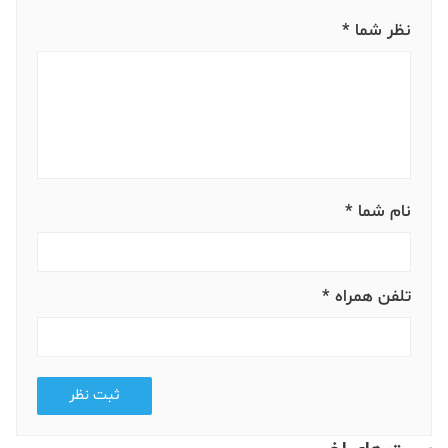
نظر شما *
نام شما *
تلفن همراه *
ثبت نظر