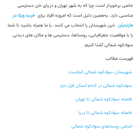
خاصی برخوردار است چرا که به شهر تهران و دریای خزر دسترسی
مناسبی دارد. به‌همین‌ دلیل است که امروزه افراد برای
خرید ویلا در
مازندران
،این شهرستان را انتخاب می کنند. با ما همراه باشید تا شما
را با موقعیت جغرافیایی، روستاها، دسترسی ها و مکان های دیدنی
سوادکوه شمالی آشنا کنیم.
فهرست مطالب
شهرستان سوادکوه شمالی کجاست
سوادکوه شمالی در کدام استان قرار دارد
فاصله سوادکوه شمالی تا تهران
فاصله سوادکوه شمالی تا دریا
اسامی روستاهای سوادکوه شمالی