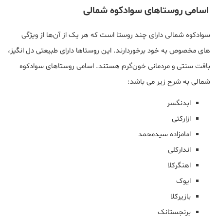
اسامی روستاهای سوادکوه شمالی
سوادکوه شمالی دارای چند روستا است که هر یک از آن‌ها از ویژگی
های مخصوص به خود برخوردارند. این روستاها دارای طبیعتی دل انگیز،
بافت سنتی و مردمانی خون‌گرم هستند. اسامی روستاهای سوادکوه
شمالی به شرح زیر می باشد:
ابدنگسر
ازارکتی
امامزاده سیدمحمد
اندارکلی
اهنگرکلا
ایوک
بازیرکلا
برنجستانک