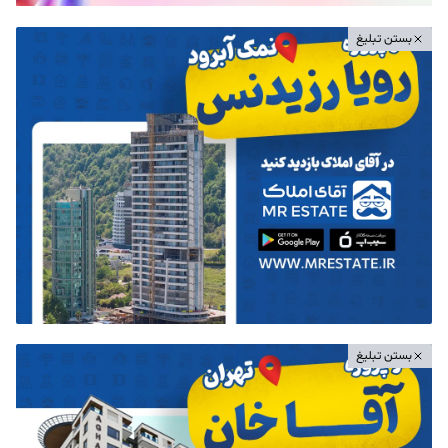
بستن تبلیغ
بستن تبلیغ