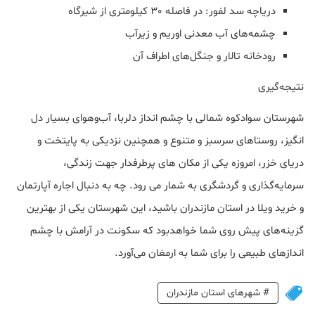
دریاچه سد لفور: در فاصله 30 کیلومتری از شیرگاه
چشمه‌های آب معدنی اوریم و زیرآب
رودخانه تالار و جنگل‌های اطراف آن
نتیجه‌گیری
شهرستان سوادکوه شمالی با چشم انداز دلربا، آب‌وهوای بسیار دل
انگیز، روستاهای سرسبز و متنوع و همچنین نزدیکی به پایتخت و
دریای خزر، امروزه یکی از مکان های پرطرفدار جهت زندگی،
سرمایه‌گذاری و گردشگری به شمار می رود. چه به دنبال اجاره آپارتمان
و خرید ویلا در استان مازندران باشید، این شهرستان یکی از بهترین
گزینه‌های پیش روی شما خواهدبود که سکونت در آرامش با چشم
اندازهای طبیعی را برای شما به ارمغان می‌آورد.
#
شهرهای استان مازندران