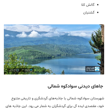
گالش کلا
گشنیان
جاهای دیدنی سوادکوه شمالی
شهرستان سوادکوه شمالی با جاذبه‌های گردشگری و تاریخی متنوع
خود، مقصدی ایده آل برای گردشگران به شمار می رود. این جاذبه های