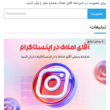
برای عضویت در خبرنامه آقای املاک شماره خود را وارد کنید.
عضویت
تبلیغات
بستن تبلیغ