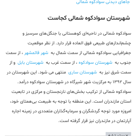
جاهای دیدنی سوادکوه شمالی
شهرستان سوادکوه شمالی کجاست
سوادکوه شمالی در ناحیه‌ای کوهستانی با جنگل‌های سرسبز و
چشم‌اندازهای طبیعی فوق العاده قرار دارد. از نظر موقعیت
جغرافیایی سوادکوه شمالی از سمت شمال به
شهر قائمشهر
، از سمت
جنوب به
شهرستان سوادکوه
، از سمت غرب به
شهرستان بابل
و از
سمت شرق نیز به
شهرستان ساری
منتهی می شود. این شهرستان در
سال ۱۳۹۲ به مرکزیت شهر شیرگاه در شهرستان سوادکوه درآمد.
سوادکوه شمالی از ترکیب بخش‌های نارنجستان و مرکزی در تابعیت
استان مازندران است. این منطقه با توجه به طبیعت بی‌همتای خود،
امروزه مورد توجه گردشگران و سرمایه‌گذاران متعددی در زمینه اجاره
آپارتمان در مازندران نیز قرار گرفته است.
بستن تبلیغ