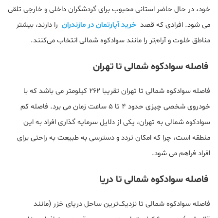
خود، در حال حاضر استانی محبوب برای گردشگران داخلی و خارجی تلقی
می شود. افرادی که قصد
خرید آپارتمان در مازندران
را دارند، بیشتر
مناطق خلوت و آرام‌تر را مانند سوادکوه شمالی انتخاب می‌کنند.
فاصله سوادکوه شمالی تا تهران
فاصله سوادکوه شمالی تا تهران تقریبا 262 کیلومتر می باشد که با
خودروی شخصی چیزی حدود 4 تا 5 ساعت زمان می برد. فاصله کم
سوادکوه شمالی به تهران، یکی از دلایل سرمایه گذاری افراد به این
منطقه است، چرا که امکان تردد و دسترسی به طبیعت به راحتی برای
افراد فراهم می شود.
فاصله سوادکوه شمالی تا دریا
فاصله سوادکوه شمالی تا نزدیک‌ترین ساحل دریای خزر (مانند