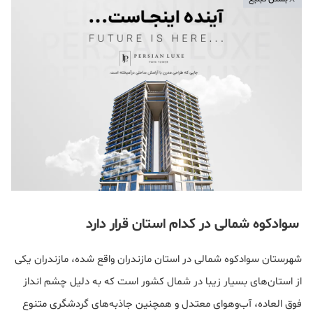
سوادکوه شمالی در کدام استان قرار دارد
شهرستان سوادکوه شمالی در استان مازندران واقع شده، مازندران یکی
از استان‌های بسیار زیبا در شمال کشور است که به دلیل چشم انداز
فوق العاده، آب‌وهوای معتدل و همچنین جاذبه‌های گردشگری متنوع