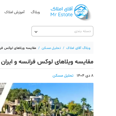
وبلاگ
آموزش املاک
دسته بندی
آقای مشاور املاک
آکادمی آقای املاک
وبلاگ آقای املاک
/
تحلیل مسکن
/
مقایسه ویلاهای لوکس فرا
آموزش املاک
مقایسه ویلاهای لوکس فرانسه و ایران
آموزش پلتفرم آقای املاک
اخبار مسکن
8 دی 1404
تحلیل مسکن
تحلیل مسکن
حقوقی
دانستنی