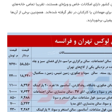
 کشور دارای امکانات خاص و ویژه‌ای هستند، تقریبا تمامی خانه‌های
ی مهمانان یا کارکنان در نظر گرفته شده‌اند. همچنین برخی از آن‌ها
فیتی برخوردارند.