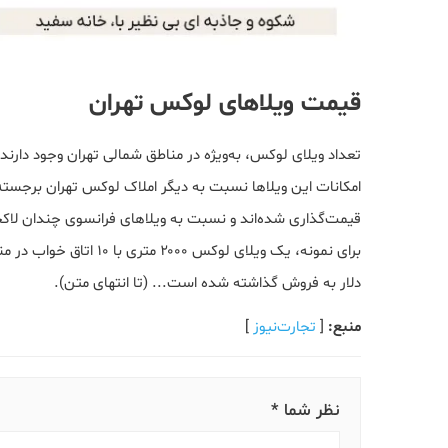
قیمت ویلاهای لوکس تهران
تعداد ویلای لوکس، به‌ویژه در مناطق شمالی تهران وجود دارند
امکانات این ویلاها نسبت به دیگر املاک لوکس تهران برجسته و
قیمت‌گذاری شده‌اند و نسبت به ویلاهای فرانسوی چندان لا
دلار به فروش گذاشته شده است... (تا انتهای متن).
منبع:
[
تجارت‌نیوز
]
نظر شما *