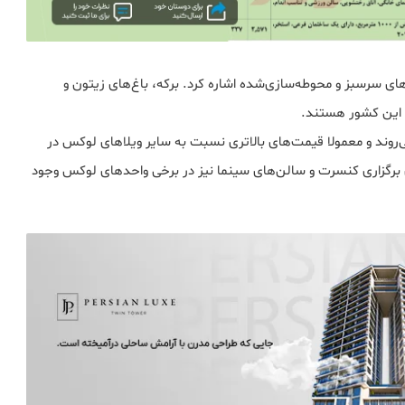
های سرسبز و محوطه‌سازی‌شده اشاره کرد. برکه، باغ‌های زیتون و
ر این کشور هستند.
روند و معمولا قیمت‌های بالاتری نسبت به سایر ویلاهای لوکس در
برگزاری کنسرت و سالن‌های سینما نیز در برخی واحدهای لوکس وجود