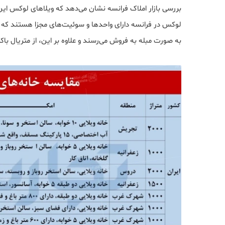
بررسی بازار املاک فرانسه نشان می‌دهد که ویلاهای لوکس این
لوکس در فرانسه دارای واحدها و سوئیت‌های مجزا هستند که برا
به صورت مبله به فروش می‌رسند و علاوه بر این، از متریال باکی