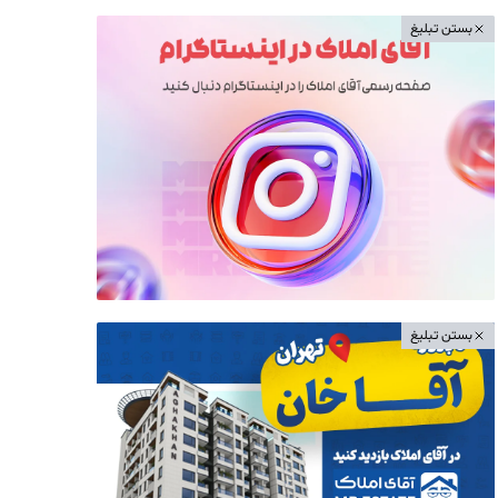
بستن تبلیغ
بستن تبلیغ