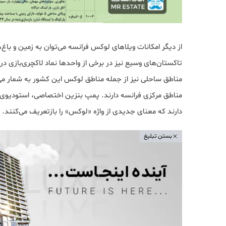
از دیگر امکانات ویلاهای لوکس فرانسه می‌توان به زمین و باغ‌
تاکستان‌های وسیع نیز در برخی از واحدها نماد لاکچری‌بازی د
مناطق ساحلی نیز از جمله مناطق لوکس این کشور به شمار می‌
مناطق مرکزی فرانسه دارند. پمپ بنزین اختصاصی، استودیوی 
دارند که معنای جدیدی از واژه «لوکس»‌ را بازتعریف می‌کنند.
بستن تبلیغ