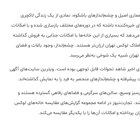
عماری اصیل و چشم‌اندازهای باشکوه، نمادی از یک زندگی لاکچری
شناخته می‌شود. این کشور از گذشته خانه‌های اصیل و قصرهای خیره‌‎کننده داشته که در دوره‌های مختلف بازسازی شده و با امکانات
ی‌دهد که بسیاری از این خانه‌ها با امکانات جذابی به فروش گذاشته‌
لاک لوکس تهران ارزان‌تر هستند. چشم‌انداز، وجود باغات و فضای
ی تهران شبیه یک شوخی به‌نظر می‌رسد.
های اخیر شاهد تحولات قابل توجهی بوده است. ویترین سایت‌های آگهی
ت پیشرفته و چشم‌اندازهای منحصر به فرد را به نمایش گذاشته‌اند.
سرسبز وسیع، سالن‌های سرگرمی و فضاهای رفاهی گسترده هستند و
ند. تجارت‌نیوز در ادامه مجموعه گزارش‌های مقایسه خانه‌های لوکس
ن پرداخته و امکانات آن‌ها را با یکدیگر مقایسه می‌کند.