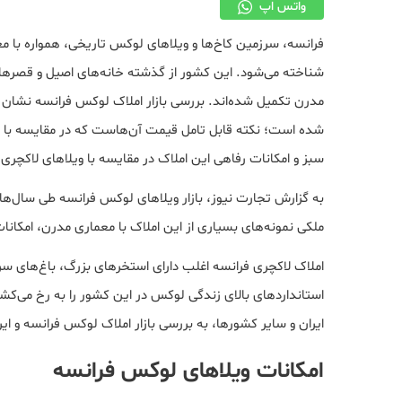
واتس اپ
فرانسه، سرزمین کاخ‌ها و ویلاهای لوکس تاریخی، همواره با م
مدرن تکمیل شده‌اند. بررسی بازار املاک لوکس فرانسه نشان م
شده است؛ نکته قابل تامل قیمت آن‌هاست که در مقایسه با ام
سبز و امکانات رفاهی این املاک در مقایسه با ویلاهای لاکچر
به گزارش تجارت نیوز، بازار ویلاهای لوکس فرانسه طی سال‌
ملکی نمونه‌های بسیاری از این املاک با معماری مدرن، امکانا
املاک لاکچری فرانسه اغلب دارای استخرهای بزرگ، باغ‌های 
استانداردهای بالای زندگی لوکس در این کشور را به رخ می‌کش
ایران و سایر کشورها، به بررسی بازار املاک لوکس فرانسه و ایرا
امکانات ویلاهای لوکس فرانسه