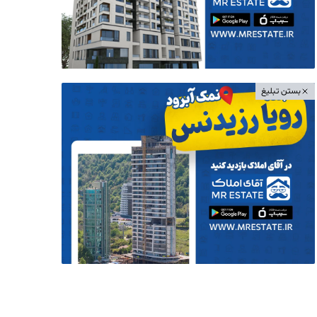
بستن تبلیغ