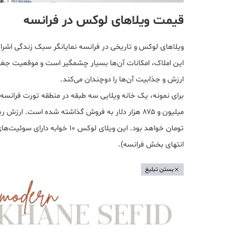
قیمت ویلاهای لوکس در فرانسه
ویلاهای لوکس و تاریخی در فرانسه نمایانگر سبک زندگی اشرا
این املاک، امکانات آن‌ها بسیار چشمگیر است و موقعیت جغراف
ارزش و جذابیت آن‌ها را دوچندان می‌کند.
تومان خواهد بود. این ویلای لوک
انتهای بخش فرانسه).
بستن تبلیغ