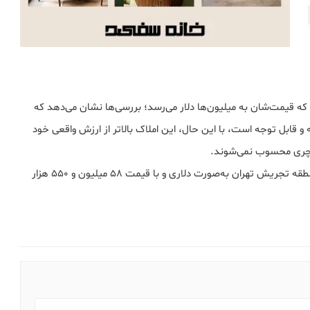
 که قیمت‌شان به میلیون‌ها دلار می‌رسد؛ بررسی‌ها نشان می‌دهد که
 قابل توجه است، با این حال، این املاک بالاتر از ارزش واقعی خود
کچری محسوب نمی‌شوند.
برای نمونه، یک ویلای لوکس ۲۰۰۰ متری با ۱۰ اتاق خواب در منطقه تجریش تهران به‌صورت دلاری و با قیمت ۵۸ میلیون و ۵۵۰ هزار