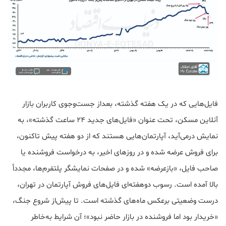
فایل‌هایی که در یک هفته گذشته، بعداز جست‌وجوی کاربران بازار
آنلاین مسکن، تحت عنوان «فایل‌های جدید 24 ساعت گذشته»، به
نمایش درمی‌آید، آپارتمان‌هایی هستند که از دو هفته پیش تاکنون،
برای فروش عرضه شده و در روزهای اخیر، به درخواست فروشنده یا
صاحب فایل، «بازعرضه» شده و در صفحات نمایشگر پلتفرم‌ها، مجدداً
بالا آمده است. رسوب دوهفته‌ای فایل‌های فروش آپارتمان در تهران،
درست وضعیتی برعکس ماه‌های گذشته است. تا پیش‌از شروع جنگ،
«خریدار بود اما فروشنده در بازار حاضر نبود»؛ آن شرایط به‌خاطر