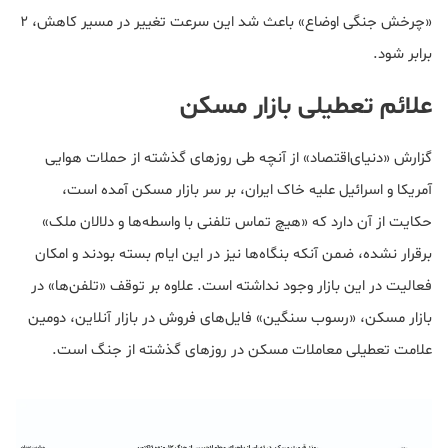
«چرخش جنگی اوضاع» باعث شد این سرعت تغییر در مسیر کاهش، 2
برابر شود.
علائم تعطیلی بازار مسکن
گزارش «دنیای‌اقتصاد» از آنچه طی روزهای گذشته از حملات هوایی
آمریکا و اسرائیل علیه خاک ایران، بر سر بازار مسکن آمده است،
حکایت از آن دارد که «هیچ تماس تلفنی با واسطه‌ها و دلالان ملک»
برقرار نشده، ضمن آنکه بنگاه‌ها نیز در این ایام بسته بودند و امکان
فعالیت در این بازار وجود نداشته است. علاوه بر توقف «تلفن‌ها» در
بازار مسکن، «رسوب سنگین» فایل‌های فروش در بازار آنلاین، دومین
علامت تعطیلی معاملات مسکن در روزهای گذشته از جنگ است.