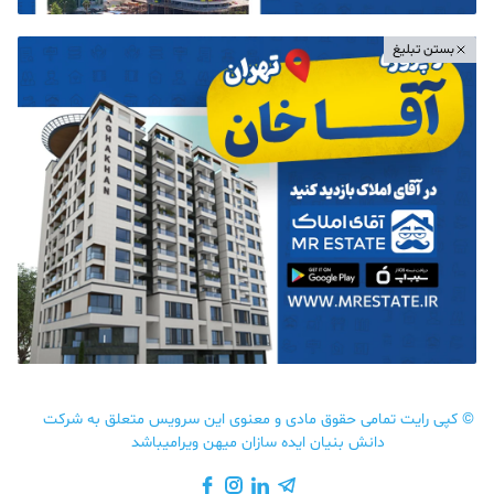
بستن تبلیغ
©
کپی رایت تمامی حقوق مادی و معنوی این سرویس متعلق به شرکت
دانش بنیان ایده سازان میهن ویرامیباشد