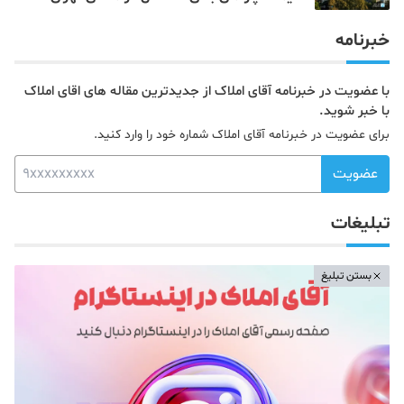
خبرنامه
با عضویت در خبرنامه آقای املاک از جدیدترین مقاله های اقای املاک
با خبر شوید.
برای عضویت در خبرنامه آقای املاک شماره خود را وارد کنید.
عضویت
تبلیغات
بستن تبلیغ