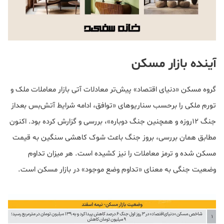
آینده بازار مسکن
گروه مسکن «دنیای ‌اقتصاد» پیش‌تر معادلات آتی بازار معاملات ملک و
تورم ملکی را برحسب سناریوهای «توافق، ادامه شرایط آتش‌بس بعداز
جنگ 12روزه و همچنین جنگ دوباره»، بررسی و گزارش کرده بود. اکنون
مطابق همان بررسی، بروز جنگ باعث شوک کاهشی سنگین به قیمت
مسکن شده و ترمز معاملات را نیز کشیده است. هر میزان تداوم
وضعیت جنگی به معنای «تداوم وضع موجود» در بازار مسکن است.