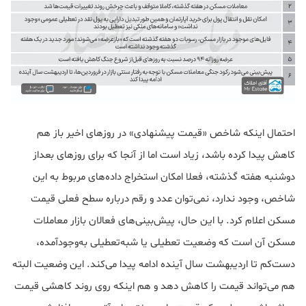
احتمال اینکه شاخص «قیمت پیشنهادی» در روزهای اخیر باز هم
کاهش پیدا کرده باشد، زیاد است اما از آنجا که برای روزهای بعداز
دوشنبه هفته گذشته، فعلا امکان استخراج داده‌های مربوط به این
شاخص، وجود ندارد، نمی‌توان عدد و رقم درباره سطح فعلی قیمت
مسکن اعلام کرد. با این حال، پیش‌بینی‌های فعالان بازار معاملات
مسکن آن است که وضعیت تعطیلی یا شبه‌تعطیلی به‌وجود‌آمده،
دست‌کم تا اردیبهشت سال آینده ادامه پیدا می‌کند. این وضعیت البته
هم می‌تواند قیمت را کاهش دهد و هم اینکه روی روند کاهشی قیمت