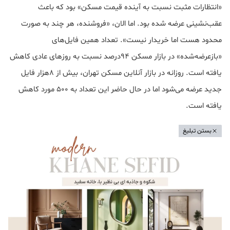
«انتظارات مثبت نسبت به آینده قیمت مسکن» بود که باعث
عقب‌نشینی عرضه شده بود. اما الان، «فروشنده، هر چند به صورت
محدود هست اما خریدار نیست». تعداد همین فایل‌های
«بازعرضه‌شده» در بازار مسکن 94درصد نسبت به روزهای عادی کاهش
یافته است. روزانه در بازار آنلاین مسکن تهران، بیش از 8هزار فایل
جدید عرضه می‌شود اما در حال حاضر این تعداد به 500 مورد کاهش
یافته است.
بستن تبلیغ