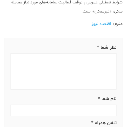
شرایط تعطیلی عمومی و توقف فعالیت‌ سامانه‌های مورد نیاز معامله
ملکی، «غیرممکن» است.
منبع:
اقتصاد نیوز
نظر شما *
نام شما *
تلفن همراه *