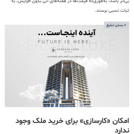
بی‌اثر باشد، به‌طوری‌که قیمت‌ها در هفته‌های آتی بدون افزایش، به
ثبات نسبی برسند.
بستن تبلیغ
امکان «کارسازی» برای خرید ملک وجود
ندارد