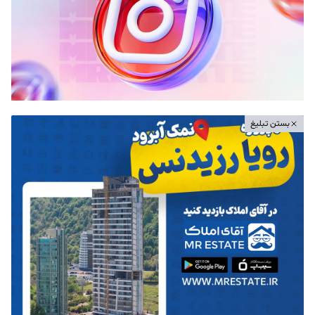
بستن تبلیغ