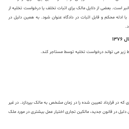
نبر است. بعضی از دلایل مالک برای اثبات تخلف یا درخواست تخلیه از
ا ادله محکم و قابل اثبات در دادگاه عنوان شود. به همین دلیل در
د.
جر باید اجاره ای که در قرارداد تعیین شده را در زمان مشخص به مالک بپردازد. در غیر
دلیل در قانون جدید، مالکین تجاری اختیار عمل بیشتری در مورد ملک