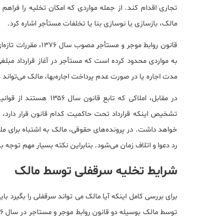
تجاری اقدام کند. از جمله مواردی که امکان تخلیه را فراهم 
مالک، بازسازی یا نوسازی بنا یا تخلفات مستأجر اشاره کرد.
قانون روابط موجر و م
به مواردی محدود کرده است که مستأجر در آغاز قرارداد مبلغ
مدت اجاره یا در صورت عدم پرداخت اجاره‌بها، مالک می‌تواند
در مقابل، املاکی که تابع
تشخیص اینکه قرارداد تحت حاکمیت کدام قانون قرار دارد،
رد دعوا و اتلاف زمان می‌شود. بنابراین نکته بسیار مهم توجه به نوع قرارداد
شرایط تخلیه سرقفلی توسط مالک
برای بررسی کامل اینکه آیا مالک می تواند سرقفلی را بگیرد با