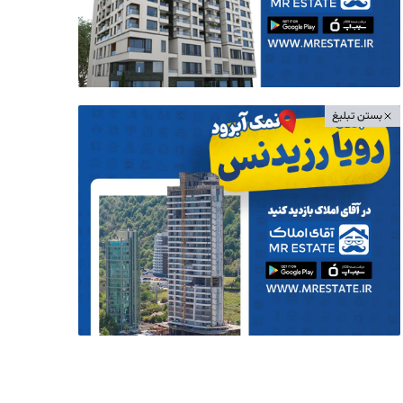
بستن تبلیغ