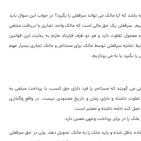
باشد که آیا مالک می تواند سرقفلی را بگیرد؟ در جواب این سوال باید
دانیم. سرقفلی یک حق مالی است که مالک واحد تجاری با دریافت مبلغی
ه معمول تفاوت دارد و هر دو طرف قرارداد ملزم به رعایت این قوانین
ایط تخلیه سرقفلی توسط مالک برای مستاجر و مالک تجاری بسیار مهم
ا بگیرد یا نه می پردازیم.
ی می گویند که مستاجر یا فرد دارای حق کسب، با پرداخت مبلغی به
تفاوت داشته و دارای زمان و تاریخ محدودی نیست. در واقع واگذاری
 عمل کند ادامه داشته و معتبر است.
ملک را در برابر پرداخت وجهی معین دارد.
تفاده باطل شده و باید ملک را به مالک تحویل دهد. ولی در حق سرقفلی