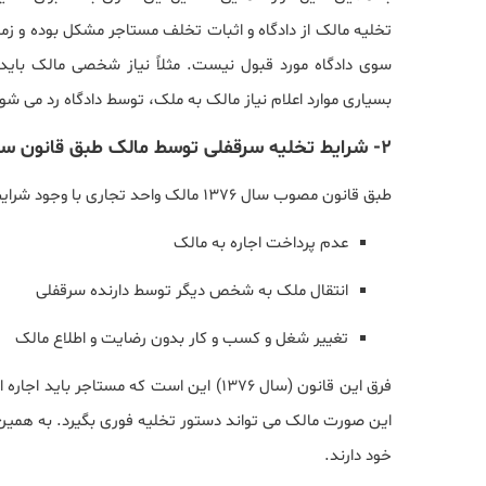
تخلیه مالک از دادگاه و اثبات تخلف مستاجر مشکل بوده و زما
سوی دادگاه مورد قبول نیست. مثلاً نیاز شخصی مالک باید ب
بسیاری موارد اعلام نیاز مالک به ملک، توسط دادگاه رد می شو
2- شرایط تخلیه سرقفلی توسط مالک طبق قانون سال ۱۳۷۶
طبق قانون مصوب سال 1376 مالک واحد تجاری با وجود شرایط زیر می تواند درخواست تخلیه توسط مستاجر کند.
عدم پرداخت اجاره به مالک
انتقال ملک به شخص دیگر توسط دارنده سرقفلی
تغییر شغل و کسب و کار بدون رضایت و اطلاع مالک
فرق این قانون (سال 1376) این است که مستا
این صورت مالک می تواند دستور تخلیه فوری بگیرد. به همین 
خود دارند.