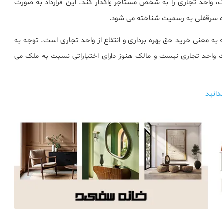
 واحد تجاری را به شخص مستاجر واگذار کند. این قرارداد به صورت
رنده سرقفلی به رسمیت شناخته می شود.
به معنی خرید حق بهره برداری و انتفاع از واحد تجاری است. توجه به
 واحد تجاری نیست و مالک هنوز دارای اختیاراتی نسبت به ملک می
دانید