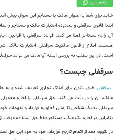
واتس اپ
شاید برای شما به عنوان مالک یا مستاجر این سوال پیش آمده 
ابتدا قانون سرقفلی و محدوده اختیارات مالک و مستاجر را ب
آن را به مستاجر اعطا می کند. قواعد سرقفلی با قوانین اجار
هستند. اطلاع از قانون مالکیت سرقفلی، اختیارات مالک، شر
است. در این مطلب به بررسی اینکه آیا مالک می تواند سرقفلی ر
سرقفلی چیست؟
سرقفلی
طبق قانون برای املاک تجاری تعریف شده و به حق
مالک، آن را دریافت می کند. حق سرقفلی با اجاره معمولی 
سرقفلی به یک شخص تا زمانی که او به قرارداد و تعهدات خود
بنابراین در اجاره یک ملک، مستاجر فقط حق استفاده موقت از 
در نتیجه بعد از اتمام تاریخ قرارداد، خود به خود این حق اس