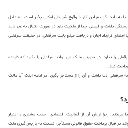
یا نه باید بگوییم این کار با وقوع شرایطی امکان پذیر است. به دلیل
ستگی داشته و قیمتی جدا از ملکیت دارد در صورت انتقال به غیر باید
 امضای قرارداد اجاره و دریافت مبلغ بابت سرقفلی، در حقیقت سرقفلی
فلی را ندارد. در صورتی مالک می تواند سرقفلی را بگیرد که دارنده
پرداخت کند.
قفلی ادعا داشته و آن را از مستاجر بگیرد. در ادامه اینکه آیا مالک
د؟
 می‌کند. زیرا ارزش آن از فعالیت اقتصادی، جذب مشتری و اعتبار
اند در قبال پرداخت حقوق قانونی مستأجر، نسبت به بازپس‌گیری ملک