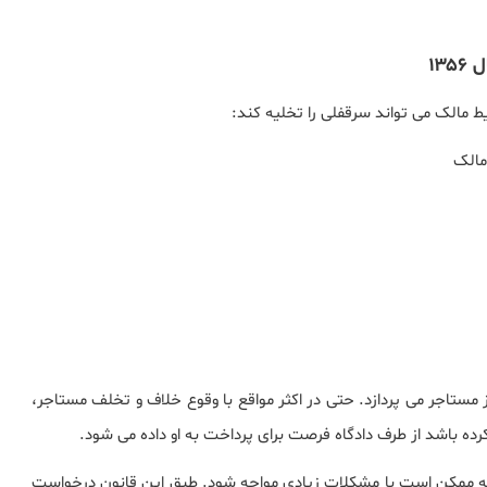
مالک
 به حمایت از مستاجر می پردازد. حتی در اکثر مواقع با وقوع خلاف و تخلف مستاجر،
کرده باشد از طرف دادگاه فرصت برای پرداخت به او داده می شود.
لیه ممکن است با مشکلات زیادی مواجه شود. طبق این قانون درخواست