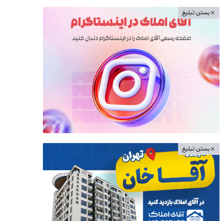
بستن تبلیغ
بستن تبلیغ