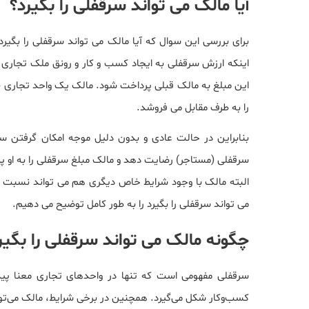
آیا مالک می تواند سرقفلی را بگیرد؟
برای بررسی این سوال که آیا مالک می تواند سرقفلی را بگیرد 
اینکه ارزش سرقفلی به ایجاد کسب و کار و رونق ملک تجاری ب
این مبلغ به مالک قبلی پرداخت شود. مالک یک واحد تجاری با
را به طرف مقابل می فروشد.
بنابراین در حالت عادی و بدون دلیل موجه امکان گرفتن سرق
سرقفلی (مستاجر) رضایت دهد و مالک مبلغ سرقفلی را به او 
البته مالک با وجود شرایط خاص دیگری هم می تواند نسبت به سر
می تواند سرقفلی را بگیرد را به طور کامل توضیح می دهیم.
چگونه مالک می تواند سرقفلی را بگیر
سرقفلی مفهومی است که تنها در واحدهای تجاری معنا پیدا
کسب‌وکار شکل می‌گیرد. همچنین در برخی شرایط، مالک می‌تو