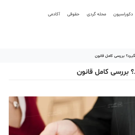
دکوراسیون
محله گردی
حقوقی
آکادمی
گیرد؟ بررسی کامل قانون
؟ بررسی کامل قانون