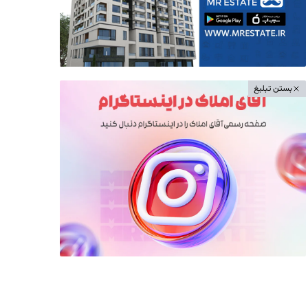
بستن تبلیغ