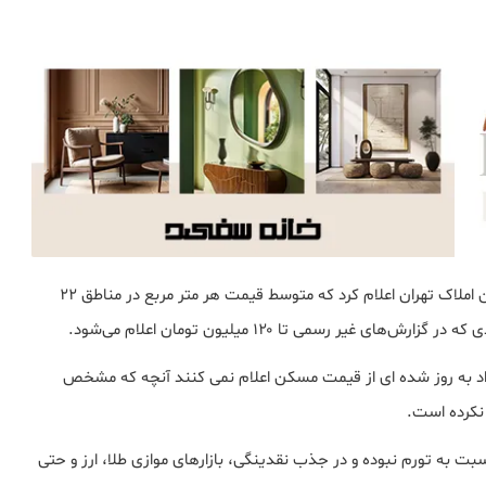
، مهر ماه امسال رییس اتحادیه مشاوران املاک تهران اعلام کرد که متوسط قیمت هر متر مربع در مناطق ۲۲
عداد به روز شده ای از قیمت مسکن اعلام نمی کنند آنچه که مشخص
نکرده است.
 به تورم نبوده و در جذب نقدینگی، بازارهای موازی طلا، ارز و حتی