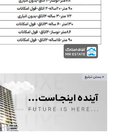
بستن تبلیغ