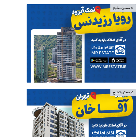
بستن تبلیغ
بستن تبلیغ