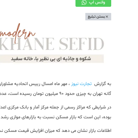
واتس اپ
بستن تبلیغ
به گزارش
تجارت نیوز
گانه تهران به چیزی حدود ۹۰ میلیون تومان رسیده است، عددی که در گزارش‌های غیر رسمی تا ۱۲۰ میلیون تومان اعلام می‌شود.
در شرایطی که مراکز رسمی از جمله مرکز آمار و بانک مرکزی ا
بوده، این است که بازار مسکن نسبت به بازارهای موازی رشد 
اطلاعات بازار نشان می دهد که میزان افزایش قیمت مسکن نسبت