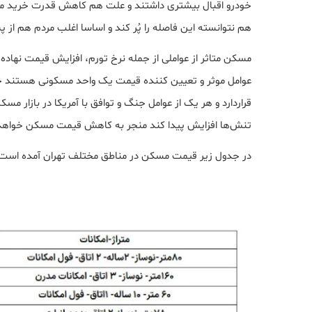
خودرو اقبال بیشتری داشتند و علت هم کاهش قدرت خرید مرد
هم نتوانسته این فاصله را پُر کند و اساسا اغلب مردم هم از 
مسکن متاثر از عواملی از جمله نرخ تورم، افزایش قیمت نهاده‌
عوامل موثر و تعیین کننده قیمت یک واحد مسکونی هستند حا
قراردارد و هر یک از عوامل جنگ و توافق با آمریکا در بازار م
تنش‌ها افزایش پیدا کند منجر به کاهش قیمت مسکن خواهد
در جدول زیر قیمت مسکن در مناطق مختلف تهران آمده است 