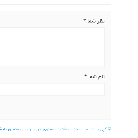
نظر شما *
نام شما *
©
کپی رایت تمامی حقوق مادی و معنوی این سرویس متعلق به شر