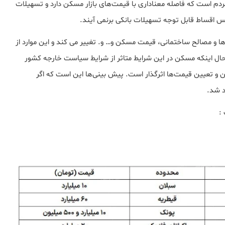
م است که فاصله معناداری با قیمت‌های بازار مسکن دارد و تسهیلات
پس اقساط قابل توجه تسهیلات بانکی برنمی آیند.
ها و مصالح ساختمانی، قیمت مسکن و… و. تغییر می کند و این موارد از
ل اینکه مسکن در این شرایط متاثر از شرایط سیاست خارجه کشور
سکن و تعیین قیمت‌ها اثرگذار است. پیش بینی‌ها این است که اگر
 شد.
: