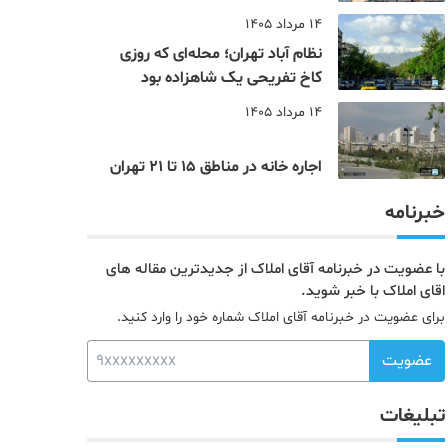
14 مرداد 1405
نظام‌ آباد تهران؛ محله‌ای که روزی
کاخ تفریحی یک شاهزاده بود
14 مرداد 1405
اجاره خانه در مناطق 15 تا 21 تهران
خبرنامه
با عضویت در خبرنامه آقای املاک از جدیدترین مقاله های
اقای املاک با خبر شوید.
برای عضویت در خبرنامه آقای املاک شماره خود را وارد کنید.
عضویت
تبلیغات