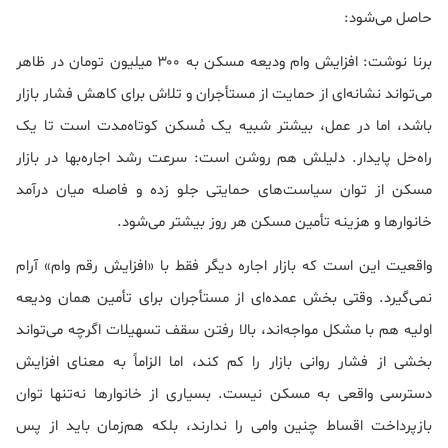
حاصل می‌شود:
برنا نوشت: افزایش وام ودیعه مسکن به ۳۰۰ میلیون تومان در ظاهر
می‌تواند نشانه‌ای از حمایت از مستأجران و تلاش برای کاهش فشار بازار
باشد، اما در عمل، بیشتر شبیه یک مُسکن کوتاه‌مدت است تا یک
راه‌حل پایدار. دلیلش هم روشن است: سرعت رشد اجاره‌بها در بازار
مسکن از توان سیاست‌های حمایتی جلو زده و فاصله میان درآمد
خانوارها و هزینه تأمین مسکن هر روز بیشتر می‌شود.
واقعیت این است که بازار اجاره دیگر فقط با «افزایش رقم وام» آرام
نمی‌گیرد. وقتی بخش عمده‌ای از مستأجران برای تأمین همان ودیعه
اولیه هم با مشکل مواجه‌اند، بالا رفتن سقف تسهیلات اگرچه می‌تواند
بخشی از فشار روانی بازار را کم کند، اما الزاماً به معنای افزایش
دسترسی واقعی به مسکن نیست. بسیاری از خانوارها نه‌تنها توان
بازپرداخت اقساط چنین وامی را ندارند، بلکه هم‌زمان باید از پس