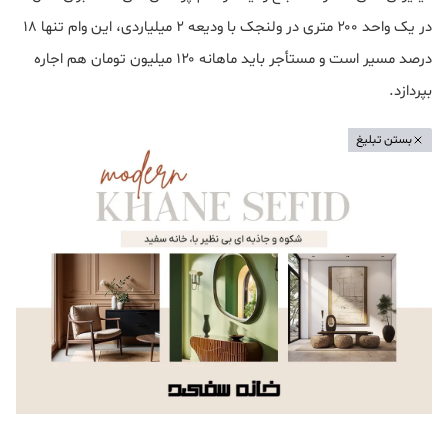
در یک واحد ۲۰۰ متری در ولنجک با ودیعه ۲ میلیاردی، این وام تنها ۱۸
درصد مسیر است و مستأجر باید ماهانه ۱۲۰ میلیون تومان هم اجاره
بپردازد.
بستن تبلیغ