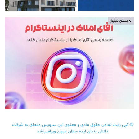
بستن تبلیغ
©
کپی رایت تمامی حقوق مادی و معنوی این سرویس متعلق به شرکت
دانش بنیان ایده سازان میهن ویرامیباشد