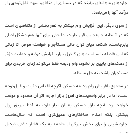
اجاره‌های ماهانه‌ای برآیند که در بسیاری از مناطق، سهم قابل‌توجهی از
درآمد آنها را می‌بلعد.
از سوی دیگر، این افزایش وام بیشتر به نفع بخشی از متقاضیان است
که در آستانه جابه‌جایی قرار دارند، اما حتی برای آنها هم مشکل اصلی
پابرجاست: شکاف میان توان مالی مستأجر و خواسته موجر. تا زمانی
که این فاصله با سیاست‌های کنترل بازار، افزایش عرضه و حمایت مؤثر
از دهک‌های پایین پر نشود، وام ودیعه فقط می‌تواند زمان خریدن برای
مستأجران باشد، نه حل مسئله.
در مجموع، افزایش وام ودیعه مسکن اگرچه اقدامی مثبت و قابل‌توجه
است، اما در برابر واقعیت‌های امروز بازار اجاره، اثر آن محدود و موقت
خواهد بود. آنچه بازار مسکن به آن نیاز دارد، نه فقط تزریق پول
بیشتر، بلکه اصلاح ساختارهای عمیق‌تری است که سال‌هاست
اجاره‌نشینی را برای بخش بزرگی از جامعه به یک فشار دائمی تبدیل