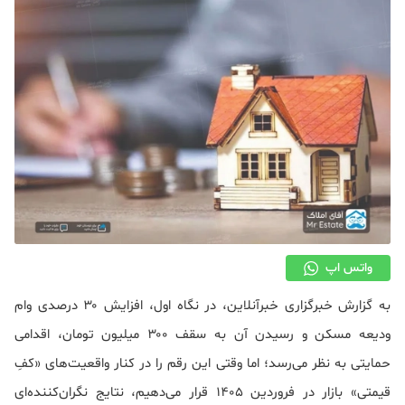
دکوراسیون
صنعت ساختمان
محله گردی
معماری
ملکی
همایش و نمایشگاه
واتس اپ
به گزارش خبرگزاری خبرآنلاین، در نگاه اول، افزایش ۳۰ درصدی وام
ودیعه مسکن و رسیدن آن به سقف ۳۰۰ میلیون تومان، اقدامی
حمایتی به نظر می‌رسد؛ اما وقتی این رقم را در کنار واقعیت‌های «کفِ
قیمتی» بازار در فروردین ۱۴۰۵ قرار می‌دهیم، نتایج نگران‌کننده‌ای