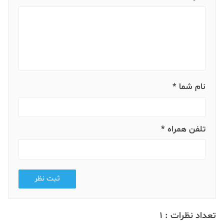
نام شما *
تلفن همراه *
ثبت نظر
تعداد نظرات :
1