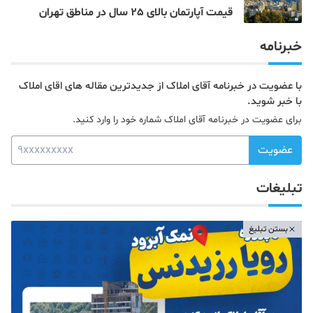
قیمت آپارتمان بالای 25 سال در مناطق تهران
خبرنامه
با عضویت در خبرنامه آقای املاک از جدیدترین مقاله های اقای املاک
با خبر شوید.
برای عضویت در خبرنامه آقای املاک شماره خود را وارد کنید.
عضویت
تبلیغات
بستن تبلیغ