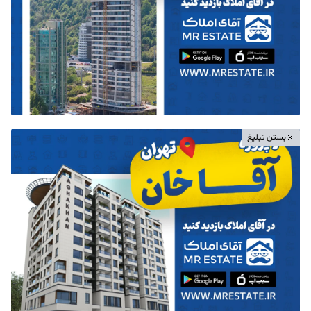
بستن تبلیغ