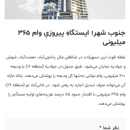
جنوب شهر؛ ایستگاهِ پیروزیِ وام ۳۶۵
میلیونی
نقطه قوت این تسهیلات در مناطقی مثل یاخچی‌آباد، نعمت‌آباد، شوش
و جوادیه نمایان می‌شود. طبق جدول:در جوادیه (منطقه ۱۶) با ودیعه
۲۰۰ میلیونی، وام دولتی نه‌تنها کل ودیعه را پوشش می‌دهد، بلکه مازاد
آن می‌تواند صرف تبدیل اجاره به رهن شود. در خانی‌آباد نو (منطقه ۱۹)،
وام ۳۶۵ میلیونی با اقتدار حدود ۸۵ درصد هزینه‌های اولیه مستأجر را
پوشش می‌دهد.
نظر شما *